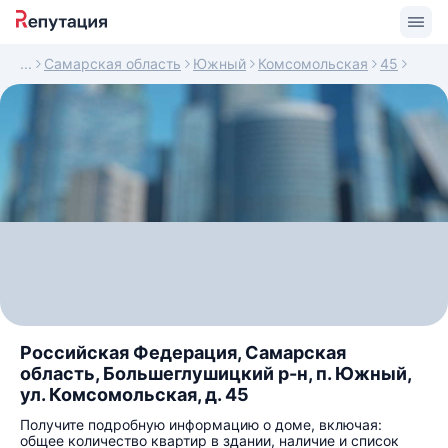
Самарская область
Южный
Комсомольская
45
Российская Федерация, Самарская
область, Большеглушицкий р-н, п. Южный,
ул. Комсомольская, д. 45
Получите подробную информацию о доме, включая:
общее количество квартир в здании, наличие и список