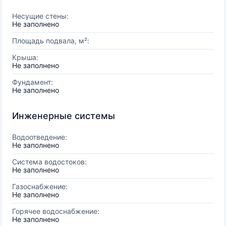
Несущие стены:
Не заполнено
Площадь подвала, м²:
Крыша:
Не заполнено
Фундамент:
Не заполнено
Инженерные системы
Водоотведение:
Не заполнено
Система водостоков:
Не заполнено
Газоснабжение:
Не заполнено
Горячее водоснабжение:
Не заполнено