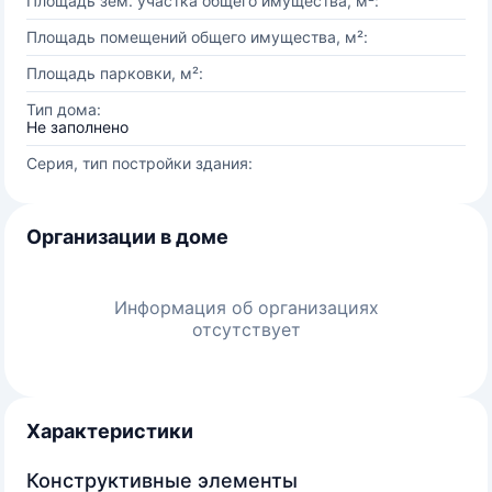
Площадь зем. участка общего имущества, м²:
Площадь помещений общего имущества, м²:
Площадь парковки, м²:
Тип дома:
Не заполнено
Серия, тип постройки здания:
Организации в доме
Информация об организациях
отсутствует
Характеристики
Конструктивные элементы