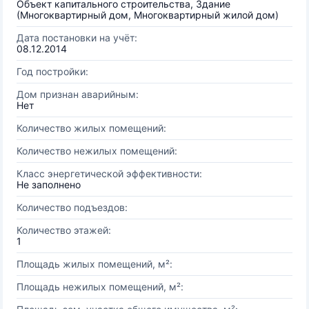
Объект капитального строительства, Здание
(Многоквартирный дом, Многоквартирный жилой дом)
Дата постановки на учёт:
08.12.2014
Год постройки:
Дом признан аварийным:
Нет
Количество жилых помещений:
Количество нежилых помещений:
Класс энергетической эффективности:
Не заполнено
Количество подъездов:
Количество этажей:
1
Площадь жилых помещений, м²:
Площадь нежилых помещений, м²: