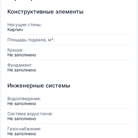
Конструктивные элементы
Несущие стены:
Кирпич
Площадь подвала, м²:
Крыша:
Не заполнено
Фундамент:
Не заполнено
Инженерные системы
Водоотведение:
Не заполнено
Система водостоков:
Не заполнено
Газоснабжение:
Не заполнено