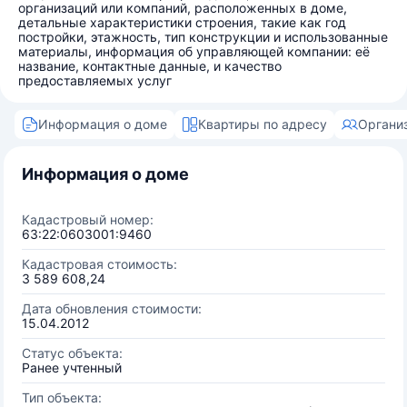
организаций или компаний, расположенных в доме,
детальные характеристики строения, такие как год
постройки, этажность, тип конструкции и использованные
материалы, информация об управляющей компании: её
название, контактные данные, и качество
предоставляемых услуг
Информация о доме
Квартиры по адресу
Органи
Информация о доме
Кадастровый номер:
63:22:0603001:9460
Кадастровая стоимость:
3 589 608,24
Дата обновления стоимости:
15.04.2012
Статус объекта:
Ранее учтенный
Тип объекта: