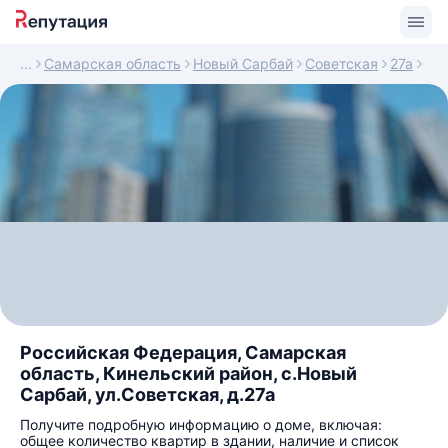
Самарская область
Новый Сарбай
Советская
27а
Российская Федерация, Самарская
область, Кинельский район, с.Новый
Сарбай, ул.Советская, д.27а
Получите подробную информацию о доме, включая:
общее количество квартир в здании, наличие и список