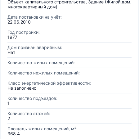
Объект капитального строительства, Здание (Жилой дом,
многоквартирный дом)
Дата постановки на учёт:
22.06.2010
Год постройки:
1977
Дом признан аварийным:
Нет
Количество жилых помещений:
Количество нежилых помещений:
Класс энергетической эффективности:
Не заполнено
Количество подъездов:
1
Количество этажей:
2
Площадь жилых помещений, м²:
368.4