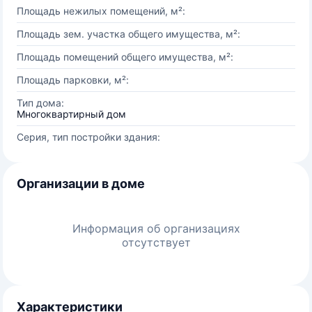
Площадь нежилых помещений, м²:
Площадь зем. участка общего имущества, м²:
Площадь помещений общего имущества, м²:
Площадь парковки, м²:
Тип дома:
Многоквартирный дом
Серия, тип постройки здания:
Организации в доме
Информация об организациях
отсутствует
Характеристики