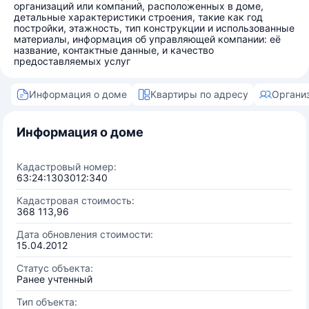
организаций или компаний, расположенных в доме,
детальные характеристики строения, такие как год
постройки, этажность, тип конструкции и использованные
материалы, информация об управляющей компании: её
название, контактные данные, и качество
предоставляемых услуг
Информация о доме
Квартиры по адресу
Органи
Информация о доме
Кадастровый номер:
63:24:1303012:340
Кадастровая стоимость:
368 113,96
Дата обновления стоимости:
15.04.2012
Статус объекта:
Ранее учтенный
Тип объекта: