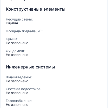
Конструктивные элементы
Несущие стены:
Кирпич
Площадь подвала, м²:
Крыша:
Не заполнено
Фундамент:
Не заполнено
Инженерные системы
Водоотведение:
Не заполнено
Система водостоков:
Не заполнено
Газоснабжение:
Не заполнено