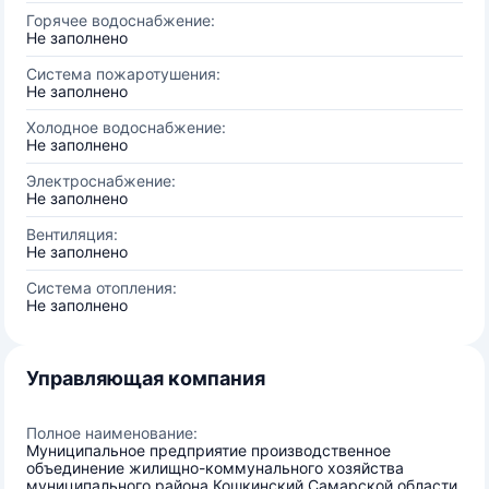
Горячее водоснабжение:
Не заполнено
Система пожаротушения:
Не заполнено
Холодное водоснабжение:
Не заполнено
Электроснабжение:
Не заполнено
Вентиляция:
Не заполнено
Система отопления:
Не заполнено
Управляющая компания
Полное наименование:
Муниципальное предприятие производственное
объединение жилищно-коммунального хозяйства
муниципального района Кошкинский Самарской области