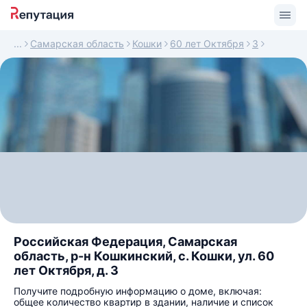
Самарская область
Кошки
60 лет Октября
3
Российская Федерация, Самарская
область, р-н Кошкинский, с. Кошки, ул. 60
лет Октября, д. 3
Получите подробную информацию о доме, включая:
общее количество квартир в здании, наличие и список