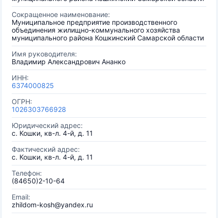
Сокращенное наименование:
Муниципальное предприятие производственного
объединения жилищно-коммунального хозяйства
муниципального района Кошкинский Самарской области
Имя руководителя:
Владимир Александрович Ананко
ИНН:
6374000825
ОГРН:
1026303766928
Юридический адрес:
с. Кошки, кв-л. 4-й, д. 11
Фактический адрес:
с. Кошки, кв-л. 4-й, д. 11
Телефон:
(84650)2-10-64
Email:
zhildom-kosh@yandex.ru