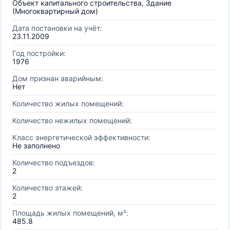
Объект капитального строительства, Здание
(Многоквартирный дом)
Дата постановки на учёт:
23.11.2009
Год постройки:
1976
Дом признан аварийным:
Нет
Количество жилых помещений:
Количество нежилых помещений:
Класс энергетической эффективности:
Не заполнено
Количество подъездов:
2
Количество этажей:
2
Площадь жилых помещений, м²:
485.8