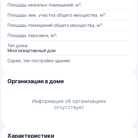
Площадь нежилых помещений, м²:
Площадь зем. участка общего имущества, м²:
Площадь помещений общего имущества, м²:
Площадь парковки, м²:
Тип дома:
Многоквартирный дом
Серия, тип постройки здания:
Организации в доме
Информация об организациях
отсутствует
Характеристики