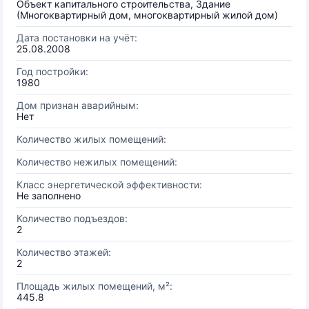
Объект капитального строительства, Здание
(Многоквартирный дом, многоквартирный жилой дом)
Дата постановки на учёт:
25.08.2008
Год постройки:
1980
Дом признан аварийным:
Нет
Количество жилых помещений:
Количество нежилых помещений:
Класс энергетической эффективности:
Не заполнено
Количество подъездов:
2
Количество этажей:
2
Площадь жилых помещений, м²:
445.8