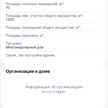
Площадь нежилых помещений, м²:
70
Площадь зем. участка общего имущества, м²:
1300
Площадь помещений общего имущества, м²:
Площадь парковки, м²:
Тип дома:
Многоквартирный дом
Серия, тип постройки здания:
Организации в доме
Информация об организациях
отсутствует