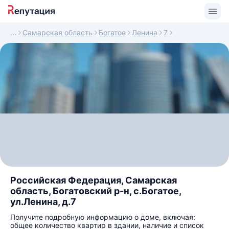
Самарская область
Богатое
Ленина
7
Российская Федерация, Самарская
область, Богатовский р-н, с.Богатое,
ул.Ленина, д.7
Получите подробную информацию о доме, включая:
общее количество квартир в здании, наличие и список