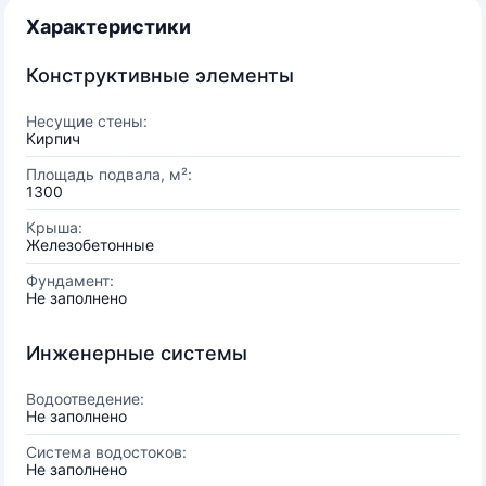
Характеристики
Конструктивные элементы
Несущие стены:
Кирпич
Площадь подвала, м²:
1300
Крыша:
Железобетонные
Фундамент:
Не заполнено
Инженерные системы
Водоотведение:
Не заполнено
Система водостоков:
Не заполнено