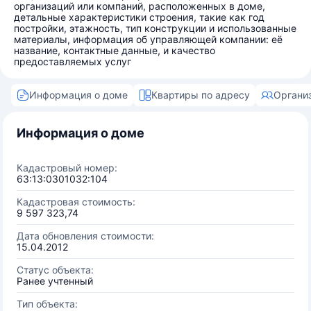
организаций или компаний, расположенных в доме,
детальные характеристики строения, такие как год
постройки, этажность, тип конструкции и использованные
материалы, информация об управляющей компании: её
название, контактные данные, и качество
предоставляемых услуг
Информация о доме
Квартиры по адресу
Органи
Информация о доме
Кадастровый номер:
63:13:0301032:104
Кадастровая стоимость:
9 597 323,74
Дата обновления стоимости:
15.04.2012
Статус объекта:
Ранее учтенный
Тип объекта: