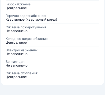
Газоснабжение:
Центральное
Горячее водоснабжение:
Квартирное (квартирный котел)
Система пожаротушения:
Не заполнено
Холодное водоснабжение:
Центральное
Электроснабжение:
Не заполнено
Вентиляция:
Не заполнено
Система отопления:
Центральное