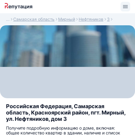
Самарская область
Мирный
Нефтяников
3
Российская Федерация, Самарская
область, Красноярский район, пгт. Мирный,
ул. Нефтяников, дом 3
Получите подробную информацию о доме, включая:
общее количество квартир в здании, наличие и список