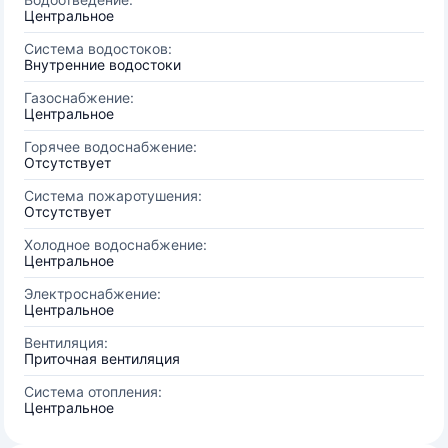
Центральное
Система водостоков:
Внутренние водостоки
Газоснабжение:
Центральное
Горячее водоснабжение:
Отсутствует
Система пожаротушения:
Отсутствует
Холодное водоснабжение:
Центральное
Электроснабжение:
Центральное
Вентиляция:
Приточная вентиляция
Система отопления:
Центральное