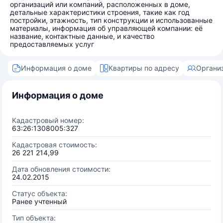
организаций или компаний, расположенных в доме,
детальные характеристики строения, такие как год
постройки, этажность, тип конструкции и использованные
материалы, информация об управляющей компании: её
название, контактные данные, и качество
предоставляемых услуг
Информация о доме
Квартиры по адресу
Органи
Информация о доме
Кадастровый номер:
63:26:1308005:327
Кадастровая стоимость:
26 221 214,99
Дата обновления стоимости:
24.02.2015
Статус объекта:
Ранее учтенный
Тип объекта: