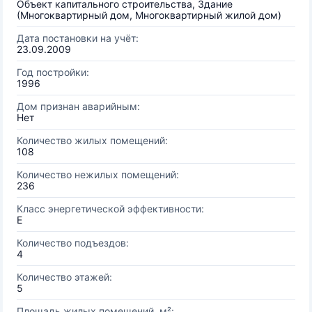
Объект капитального строительства, Здание
(Многоквартирный дом, Многоквартирный жилой дом)
Дата постановки на учёт:
23.09.2009
Год постройки:
1996
Дом признан аварийным:
Нет
Количество жилых помещений:
108
Количество нежилых помещений:
236
Класс энергетической эффективности:
E
Количество подъездов:
4
Количество этажей:
5
Площадь жилых помещений, м²: