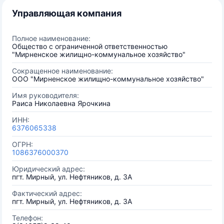
Управляющая компания
Полное наименование:
Общество с ограниченной ответственностью
"Мирненское жилищно-коммунальное хозяйство"
Сокращенное наименование:
ООО "Мирненское жилищно-коммунальное хозяйство"
Имя руководителя:
Раиса Николаевна Ярочкина
ИНН:
6376065338
ОГРН:
1086376000370
Юридический адрес:
пгт. Мирный, ул. Нефтяников, д. 3А
Фактический адрес:
пгт. Мирный, ул. Нефтяников, д. 3А
Телефон: