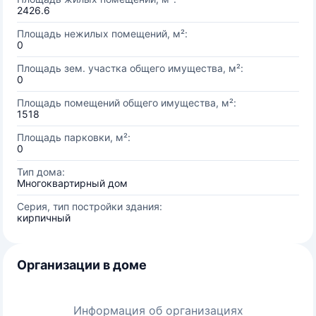
2426.6
Площадь нежилых помещений, м²:
0
Площадь зем. участка общего имущества, м²:
0
Площадь помещений общего имущества, м²:
1518
Площадь парковки, м²:
0
Тип дома:
Многоквартирный дом
Серия, тип постройки здания:
кирпичный
Организации в доме
Информация об организациях