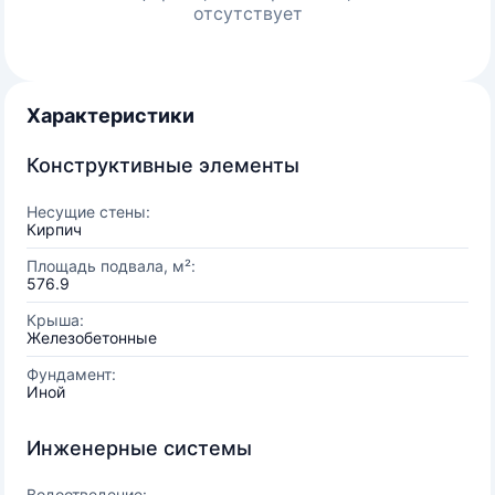
отсутствует
Характеристики
Конструктивные элементы
Несущие стены:
Кирпич
Площадь подвала, м²:
576.9
Крыша:
Железобетонные
Фундамент:
Иной
Инженерные системы
Водоотведение: