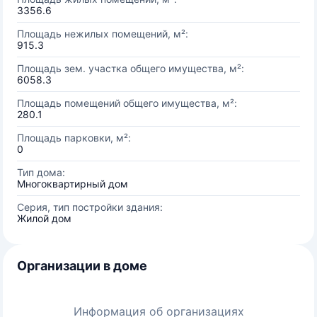
3356.6
Площадь нежилых помещений, м²:
915.3
Площадь зем. участка общего имущества, м²:
6058.3
Площадь помещений общего имущества, м²:
280.1
Площадь парковки, м²:
0
Тип дома:
Многоквартирный дом
Серия, тип постройки здания:
Жилой дом
Организации в доме
Информация об организациях