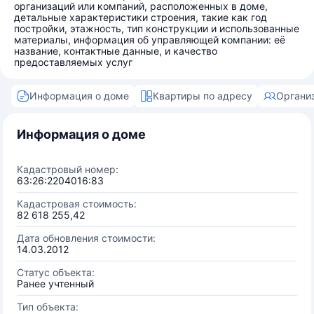
организаций или компаний, расположенных в доме,
детальные характеристики строения, такие как год
постройки, этажность, тип конструкции и использованные
материалы, информация об управляющей компании: её
название, контактные данные, и качество
предоставляемых услуг
Информация о доме
Квартиры по адресу
Органи
Информация о доме
Кадастровый номер:
63:26:2204016:83
Кадастровая стоимость:
82 618 255,42
Дата обновления стоимости:
14.03.2012
Статус объекта:
Ранее учтенный
Тип объекта: