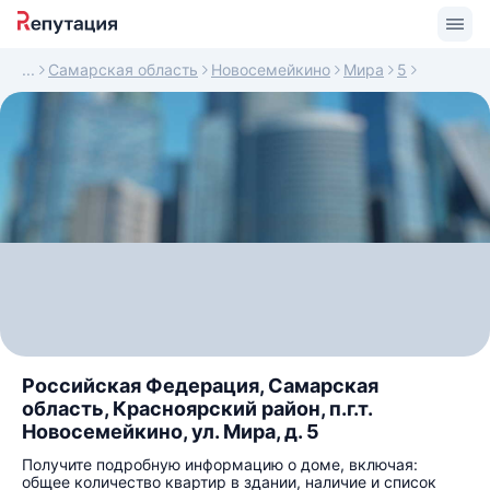
Самарская область
Новосемейкино
Мира
5
Российская Федерация, Самарская
область, Красноярский район, п.г.т.
Новосемейкино, ул. Мира, д. 5
Получите подробную информацию о доме, включая:
общее количество квартир в здании, наличие и список