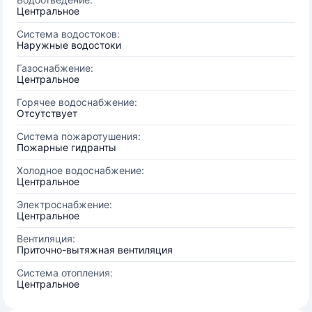
Центральное
Система водостоков:
Наружные водостоки
Газоснабжение:
Центральное
Горячее водоснабжение:
Отсутствует
Система пожаротушения:
Пожарные гидранты
Холодное водоснабжение:
Центральное
Электроснабжение:
Центральное
Вентиляция:
Приточно-вытяжная вентиляция
Система отопления:
Центральное