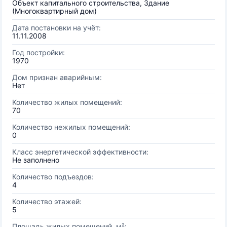
Объект капитального строительства, Здание
(Многоквартирный дом)
Дата постановки на учёт:
11.11.2008
Год постройки:
1970
Дом признан аварийным:
Нет
Количество жилых помещений:
70
Количество нежилых помещений:
0
Класс энергетической эффективности:
Не заполнено
Количество подъездов:
4
Количество этажей:
5
Площадь жилых помещений, м²: