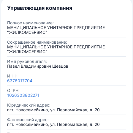
Управляющая компания
Полное наименование:
МУНИЦИПАЛЬНОЕ УНИТАРНОЕ ПРЕДПРИЯТИЕ
"ЖИЛКОМСЕРВИС"
Сокращенное наименование:
МУНИЦИПАЛЬНОЕ УНИТАРНОЕ ПРЕДПРИЯТИЕ
"ЖИЛКОМСЕРВИС"
Имя руководителя:
Павел Владимирович Шевцов
ИНН:
6376017704
ОГРН:
1026303802271
Юридический адрес:
пгт. Новосемейкино, ул. Первомайская, д. 20
Фактический адрес:
пгт. Новосемейкино, ул. Первомайская, д. 20