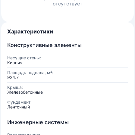
отсутствует
Характеристики
Конструктивные элементы
Несущие стены:
Кирпич
Площадь подвала, м²:
924.7
Крыша:
Железобетонные
Фундамент:
Ленточный
Инженерные системы
Водоотведение: