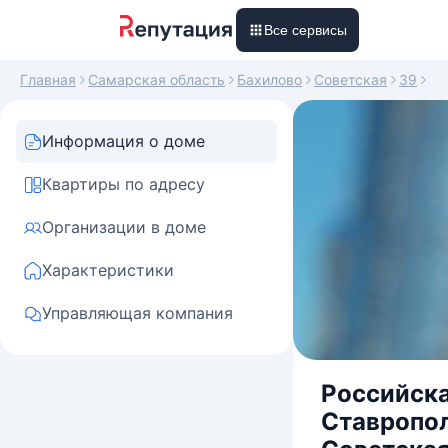
Все сервисы
Главная
Самарская область
Бахилово
Советская
39
Информация о доме
Квартиры по адресу
Организации в доме
Характеристики
Управляющая компания
Российска
Ставропол