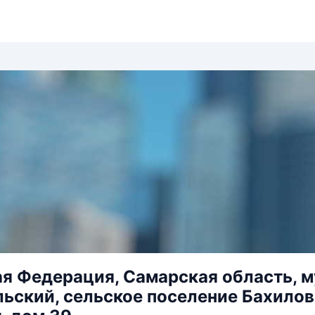
я Федерация, Самарская область, 
ьский, сельское поселение Бахилово