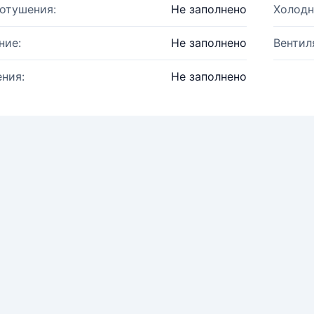
отушения:
Не заполнено
Холодн
ние:
Не заполнено
Вентил
ния:
Не заполнено