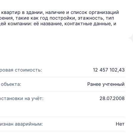
квартир в здании, наличие и список организаций
ения, такие как год постройки, этажность, тип
й компании: её название, контактные данные, и
ровая стоимость:
12 457 102,43
 объекта:
Ранее учтенный
остановки на учёт:
28.07.2008
изнан аварийным:
Нет