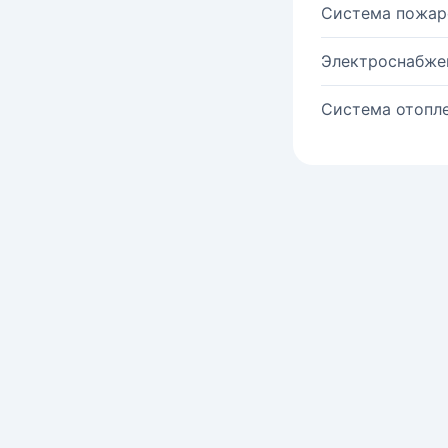
Система пожар
Электроснабже
Система отопле