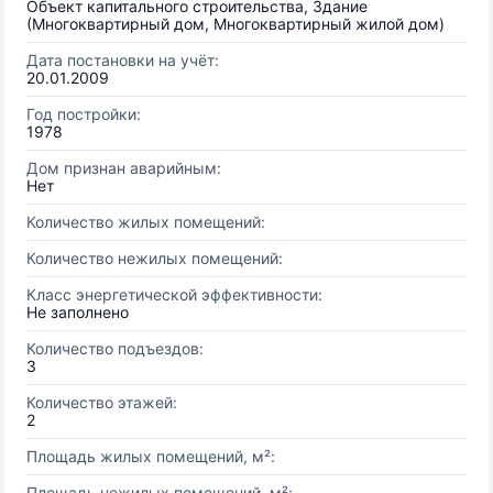
Объект капитального строительства, Здание
(Многоквартирный дом, Многоквартирный жилой дом)
Дата постановки на учёт:
20.01.2009
Год постройки:
1978
Дом признан аварийным:
Нет
Количество жилых помещений:
Количество нежилых помещений:
Класс энергетической эффективности:
Не заполнено
Количество подъездов:
3
Количество этажей:
2
Площадь жилых помещений, м²:
Площадь нежилых помещений, м²: