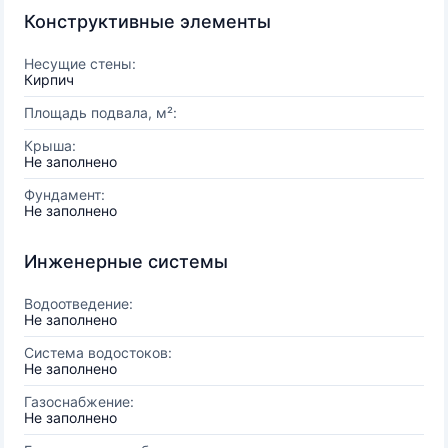
Конструктивные элементы
Несущие стены:
Кирпич
Площадь подвала, м²:
Крыша:
Не заполнено
Фундамент:
Не заполнено
Инженерные системы
Водоотведение:
Не заполнено
Система водостоков:
Не заполнено
Газоснабжение:
Не заполнено