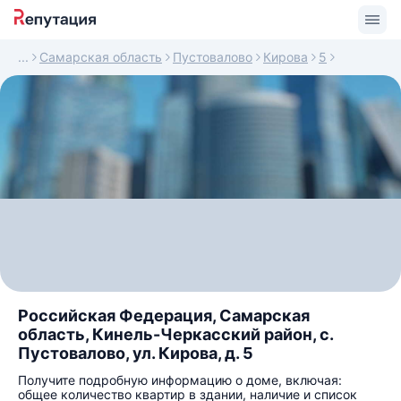
Самарская область
Пустовалово
Кирова
5
Российская Федерация, Самарская
область, Кинель-Черкасский район, с.
Пустовалово, ул. Кирова, д. 5
Получите подробную информацию о доме, включая:
общее количество квартир в здании, наличие и список