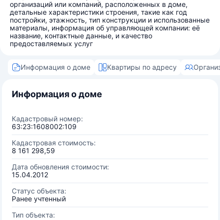
организаций или компаний, расположенных в доме,
детальные характеристики строения, такие как год
постройки, этажность, тип конструкции и использованные
материалы, информация об управляющей компании: её
название, контактные данные, и качество
предоставляемых услуг
Информация о доме
Квартиры по адресу
Органи
Информация о доме
Кадастровый номер:
63:23:1608002:109
Кадастровая стоимость:
8 161 298,59
Дата обновления стоимости:
15.04.2012
Статус объекта:
Ранее учтенный
Тип объекта: