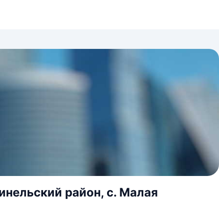
инельский район, с. Малая