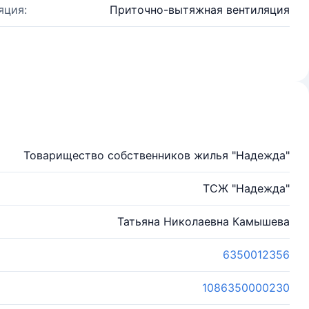
яция:
Приточно-вытяжная вентиляция
Товарищество собственников жилья "Надежда"
ТСЖ "Надежда"
Татьяна Николаевна Камышева
6350012356
1086350000230