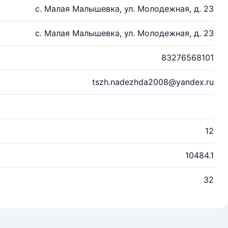
с. Малая Малышевка, ул. Молодежная, д. 23
с. Малая Малышевка, ул. Молодежная, д. 23
83276568101
tszh.nadezhda2008@yandex.ru
12
10484.1
32