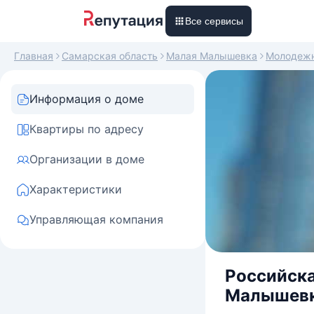
Все сервисы
Главная
Самарская область
Малая Малышевка
Молодеж
Информация о доме
Квартиры по адресу
Организации в доме
Характеристики
Управляющая компания
Российска
Малышевка