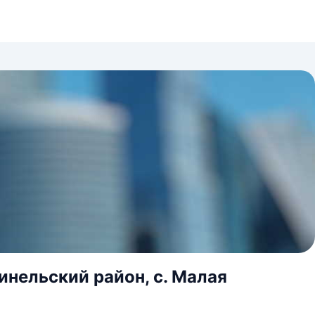
инельский район, с. Малая