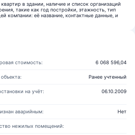
квартир в здании, наличие и список организаций
ения, такие как год постройки, этажность, тип
й компании: её название, контактные данные, и
ровая стоимость:
6 068 596,04
 объекта:
Ранее учтенный
остановки на учёт:
06.10.2009
изнан аварийным:
Нет
ство нежилых помещений: