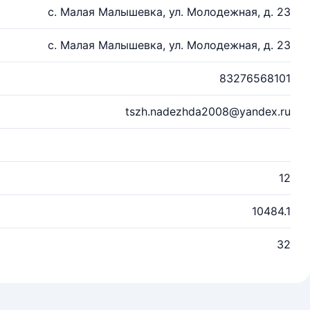
с. Малая Малышевка, ул. Молодежная, д. 23
с. Малая Малышевка, ул. Молодежная, д. 23
83276568101
tszh.nadezhda2008@yandex.ru
12
10484.1
32