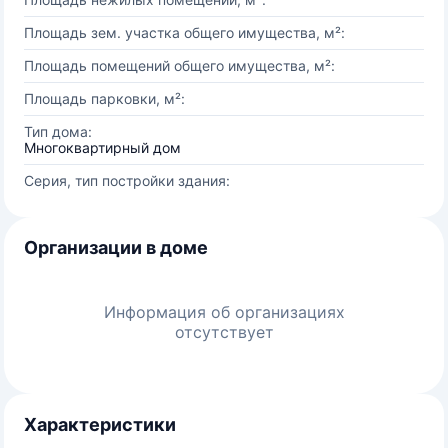
Площадь зем. участка общего имущества, м²:
Площадь помещений общего имущества, м²:
Площадь парковки, м²:
Тип дома:
Многоквартирный дом
Серия, тип постройки здания:
Организации в доме
Информация об организациях
отсутствует
Характеристики