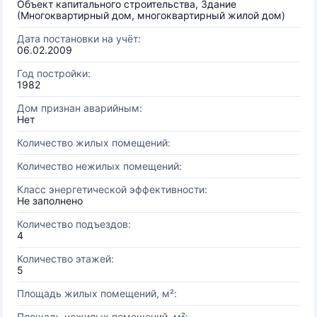
Объект капитального строительства, Здание
(Многоквартирный дом, многоквартирный жилой дом)
Дата постановки на учёт:
06.02.2009
Год постройки:
1982
Дом признан аварийным:
Нет
Количество жилых помещений:
Количество нежилых помещений:
Класс энергетической эффективности:
Не заполнено
Количество подъездов:
4
Количество этажей:
5
Площадь жилых помещений, м²:
Площадь нежилых помещений, м²: