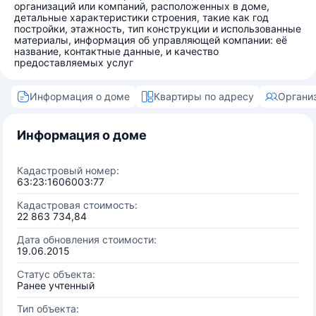
организаций или компаний, расположенных в доме,
детальные характеристики строения, такие как год
постройки, этажность, тип конструкции и использованные
материалы, информация об управляющей компании: её
название, контактные данные, и качество
предоставляемых услуг
Информация о доме
Квартиры по адресу
Органи
Информация о доме
Кадастровый номер:
63:23:1606003:77
Кадастровая стоимость:
22 863 734,84
Дата обновления стоимости:
19.06.2015
Статус объекта:
Ранее учтенный
Тип объекта: