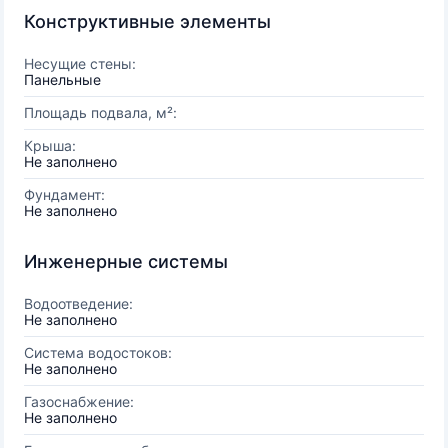
Конструктивные элементы
Несущие стены:
Панельные
Площадь подвала, м²:
Крыша:
Не заполнено
Фундамент:
Не заполнено
Инженерные системы
Водоотведение:
Не заполнено
Система водостоков:
Не заполнено
Газоснабжение:
Не заполнено