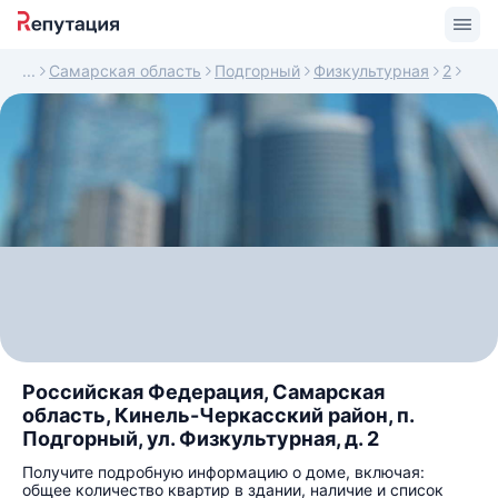
Самарская область
Подгорный
Физкультурная
2
Российская Федерация, Самарская
область, Кинель-Черкасский район, п.
Подгорный, ул. Физкультурная, д. 2
Получите подробную информацию о доме, включая:
общее количество квартир в здании, наличие и список