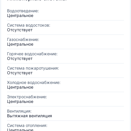
Водоотведение:
Центральное
Система водостоков:
Отсутствует
Газоснабжение:
Центральное
Горячее водоснабжение:
Отсутствует
Система пожаротушения:
Отсутствует
Холодное водоснабжение:
Центральное
Электроснабжение:
Центральное
Вентиляция:
Вытяжная вентиляция
Система отопления:
Центральное