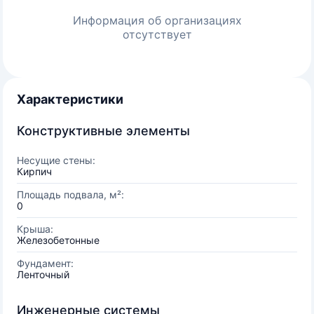
Информация об организациях
отсутствует
Характеристики
Конструктивные элементы
Несущие стены:
Кирпич
Площадь подвала, м²:
0
Крыша:
Железобетонные
Фундамент:
Ленточный
Инженерные системы