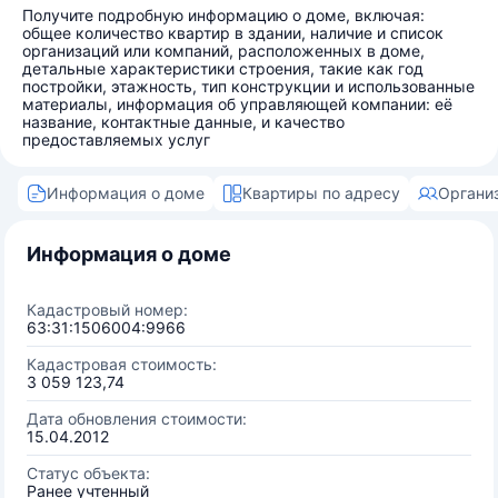
Получите подробную информацию о доме, включая:
общее количество квартир в здании, наличие и список
организаций или компаний, расположенных в доме,
детальные характеристики строения, такие как год
постройки, этажность, тип конструкции и использованные
материалы, информация об управляющей компании: её
название, контактные данные, и качество
предоставляемых услуг
Информация о доме
Квартиры по адресу
Органи
Информация о доме
Кадастровый номер:
63:31:1506004:9966
Кадастровая стоимость:
3 059 123,74
Дата обновления стоимости:
15.04.2012
Статус объекта:
Ранее учтенный