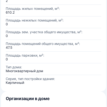
2
Площадь жилых помещений, м²:
610.2
Площадь нежилых помещений, м²:
0
Площадь зем. участка общего имущества, м²:
0
Площадь помещений общего имущества, м²:
47.5
Площадь парковки, м²:
0
Тип дома:
Многоквартирный дом
Серия, тип постройки здания:
Кирпичный
Организации в доме