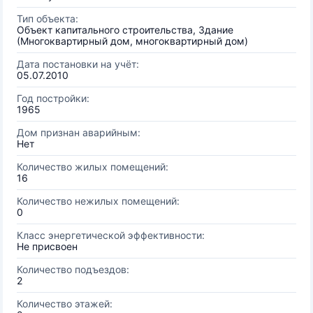
Тип объекта:
Объект капитального строительства, Здание
(Многоквартирный дом, многоквартирный дом)
Дата постановки на учёт:
05.07.2010
Год постройки:
1965
Дом признан аварийным:
Нет
Количество жилых помещений:
16
Количество нежилых помещений:
0
Класс энергетической эффективности:
Не присвоен
Количество подъездов:
2
Количество этажей: