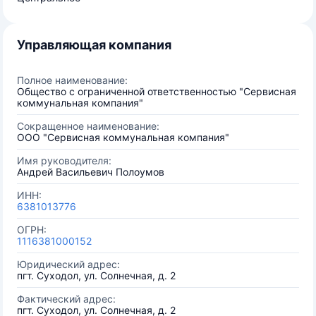
Управляющая компания
Полное наименование:
Общество с ограниченной ответственностью "Сервисная
коммунальная компания"
Сокращенное наименование:
ООО "Сервисная коммунальная компания"
Имя руководителя:
Андрей Васильевич Полоумов
ИНН:
6381013776
ОГРН:
1116381000152
Юридический адрес:
пгт. Суходол, ул. Солнечная, д. 2
Фактический адрес:
пгт. Суходол, ул. Солнечная, д. 2