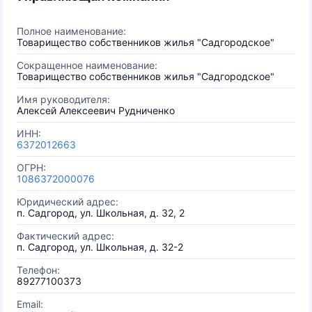
Полное наименование:
Товарищество собственников жилья "Садгородское"
Сокращенное наименование:
Товарищество собственников жилья "Садгородское"
Имя руководителя:
Алексей Алексеевич Рудниченко
ИНН:
6372012663
ОГРН:
1086372000076
Юридический адрес:
п. Садгород, ул. Школьная, д. 32, 2
Фактический адрес:
п. Садгород, ул. Школьная, д. 32-2
Телефон:
89277100373
Email: