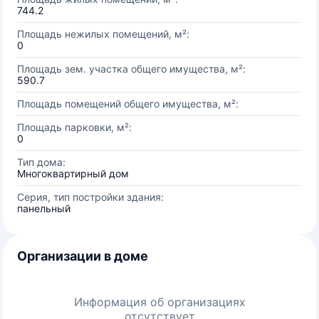
744.2
Площадь нежилых помещений, м²:
0
Площадь зем. участка общего имущества, м²:
590.7
Площадь помещений общего имущества, м²:
Площадь парковки, м²:
0
Тип дома:
Многоквартирный дом
Серия, тип постройки здания:
панельный
Организации в доме
Информация об организациях
отсутствует