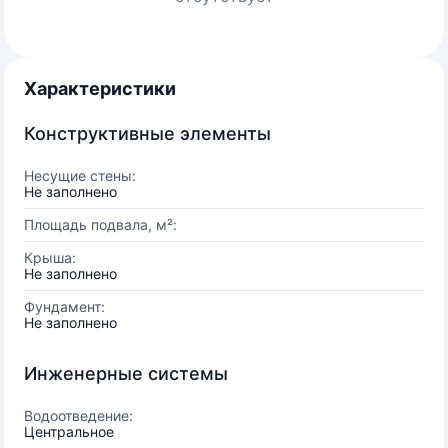
Характеристики
Конструктивные элементы
Несущие стены:
Не заполнено
Площадь подвала, м²:
Крыша:
Не заполнено
Фундамент:
Не заполнено
Инженерные системы
Водоотведение:
Центральное