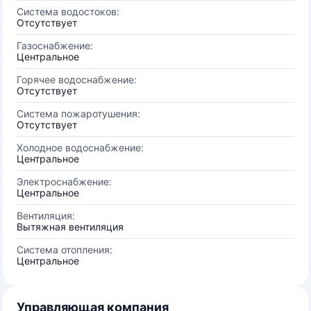
Система водостоков:
Отсутствует
Газоснабжение:
Центральное
Горячее водоснабжение:
Отсутствует
Система пожаротушения:
Отсутствует
Холодное водоснабжение:
Центральное
Электроснабжение:
Центральное
Вентиляция:
Вытяжная вентиляция
Система отопления:
Центральное
Управляющая компания