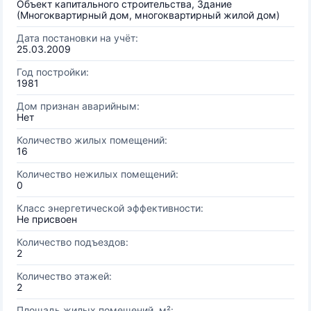
Объект капитального строительства, Здание
(Многоквартирный дом, многоквартирный жилой дом)
Дата постановки на учёт:
25.03.2009
Год постройки:
1981
Дом признан аварийным:
Нет
Количество жилых помещений:
16
Количество нежилых помещений:
0
Класс энергетической эффективности:
Не присвоен
Количество подъездов:
2
Количество этажей:
2
Площадь жилых помещений, м²: