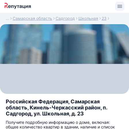
Самарская область
Садгород
Школьная
23
Российская Федерация, Самарская
область, Кинель-Черкасский район, п.
Садгород, ул. Школьная, д. 23
Получите подробную информацию о доме, включая:
общее количество квартир в здании, наличие и список