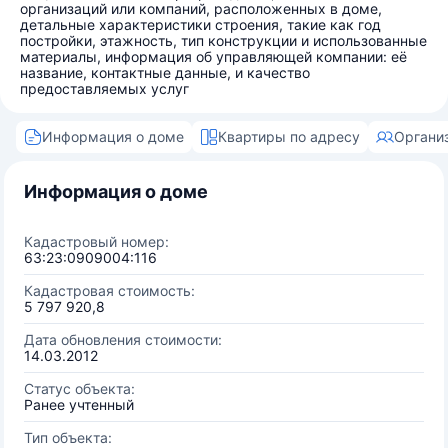
организаций или компаний, расположенных в доме,
детальные характеристики строения, такие как год
постройки, этажность, тип конструкции и использованные
материалы, информация об управляющей компании: её
название, контактные данные, и качество
предоставляемых услуг
Информация о доме
Квартиры по адресу
Органи
Информация о доме
Кадастровый номер:
63:23:0909004:116
Кадастровая стоимость:
5 797 920,8
Дата обновления стоимости:
14.03.2012
Статус объекта:
Ранее учтенный
Тип объекта: