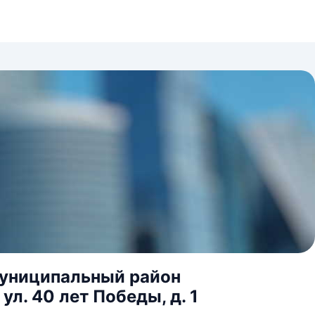
муниципальный район
ул. 40 лет Победы, д. 1