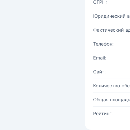
ОГРН:
Юридический а
Фактический ад
Телефон:
Email:
Сайт:
Количество об
Общая площадь
Рейтинг: