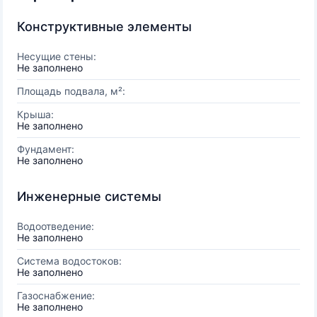
Конструктивные элементы
Несущие стены:
Не заполнено
Площадь подвала, м²:
Крыша:
Не заполнено
Фундамент:
Не заполнено
Инженерные системы
Водоотведение:
Не заполнено
Система водостоков:
Не заполнено
Газоснабжение:
Не заполнено