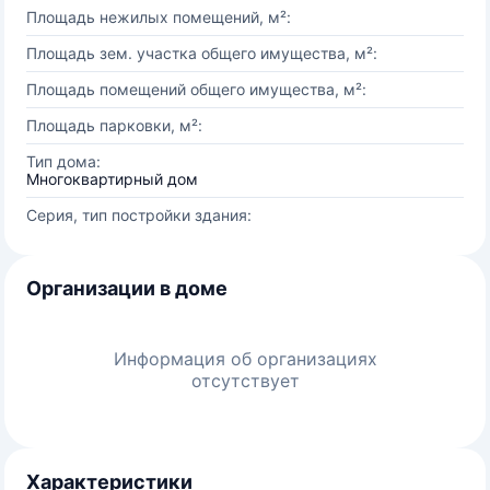
Площадь нежилых помещений, м²:
Площадь зем. участка общего имущества, м²:
Площадь помещений общего имущества, м²:
Площадь парковки, м²:
Тип дома:
Многоквартирный дом
Серия, тип постройки здания:
Организации в доме
Информация об организациях
отсутствует
Характеристики