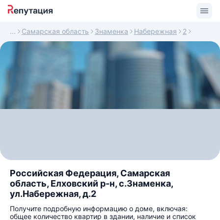
Самарская область
Знаменка
Набережная
2
Российская Федерация, Самарская
область, Елховский р-н, с.Знаменка,
ул.Набережная, д.2
Получите подробную информацию о доме, включая:
общее количество квартир в здании, наличие и список