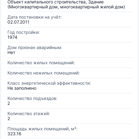
Объект капитального строительства, Здание
(Многоквартирный дом, многоквартирный жилой дом)
Дата постановки на учёт:
02.07.2011
Год постройки:
1974
Дом признан аварийным:
Нет
Количество жилых помещений:
Количество нежилых помещений:
Класс энергетической эффективности:
Не заполнено
Количество подъездов:
2
Количество этажей:
2
Площадь жилых помещений, м²:
323.16