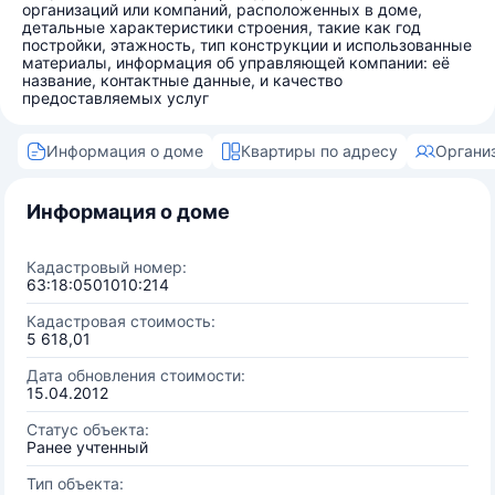
организаций или компаний, расположенных в доме,
детальные характеристики строения, такие как год
постройки, этажность, тип конструкции и использованные
материалы, информация об управляющей компании: её
название, контактные данные, и качество
предоставляемых услуг
Информация о доме
Квартиры по адресу
Органи
Информация о доме
Кадастровый номер:
63:18:0501010:214
Кадастровая стоимость:
5 618,01
Дата обновления стоимости:
15.04.2012
Статус объекта:
Ранее учтенный
Тип объекта: