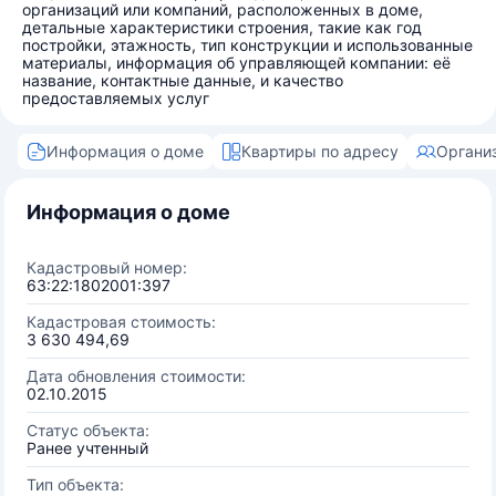
организаций или компаний, расположенных в доме,
детальные характеристики строения, такие как год
постройки, этажность, тип конструкции и использованные
материалы, информация об управляющей компании: её
название, контактные данные, и качество
предоставляемых услуг
Информация о доме
Квартиры по адресу
Органи
Информация о доме
Кадастровый номер:
63:22:1802001:397
Кадастровая стоимость:
3 630 494,69
Дата обновления стоимости:
02.10.2015
Статус объекта:
Ранее учтенный
Тип объекта: