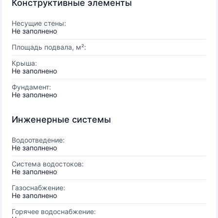
Конструктивные элементы
Несущие стены:
Не заполнено
Площадь подвала, м²:
Крыша:
Не заполнено
Фундамент:
Не заполнено
Инженерные системы
Водоотведение:
Не заполнено
Система водостоков:
Не заполнено
Газоснабжение:
Не заполнено
Горячее водоснабжение: