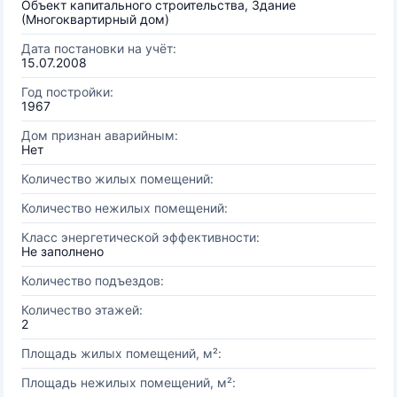
Объект капитального строительства, Здание
(Многоквартирный дом)
Дата постановки на учёт:
15.07.2008
Год постройки:
1967
Дом признан аварийным:
Нет
Количество жилых помещений:
Количество нежилых помещений:
Класс энергетической эффективности:
Не заполнено
Количество подъездов:
Количество этажей:
2
Площадь жилых помещений, м²:
Площадь нежилых помещений, м²: