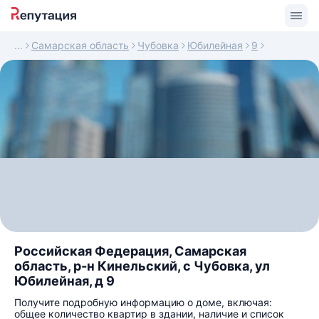
Самарская область
Чубовка
Юбилейная
9
Российская Федерация, Самарская
область, р-н Кинельский, с Чубовка, ул
Юбилейная, д 9
Получите подробную информацию о доме, включая:
общее количество квартир в здании, наличие и список