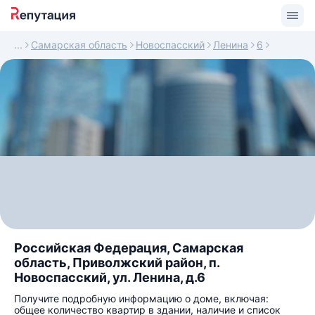
Самарская область
Новоспасский
Ленина
6
Российская Федерация, Самарская
область, Приволжский район, п.
Новоспасский, ул. Ленина, д.6
Получите подробную информацию о доме, включая:
общее количество квартир в здании, наличие и список