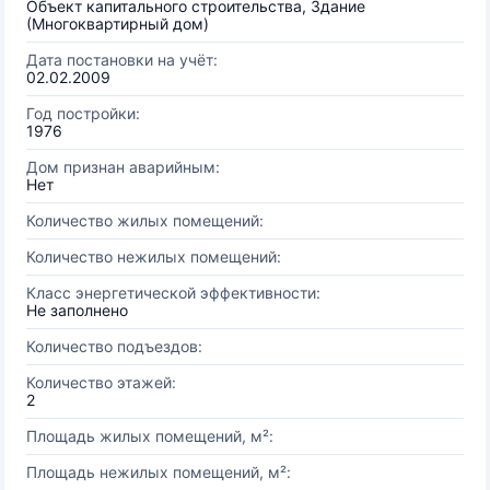
Объект капитального строительства, Здание
(Многоквартирный дом)
Дата постановки на учёт:
02.02.2009
Год постройки:
1976
Дом признан аварийным:
Нет
Количество жилых помещений:
Количество нежилых помещений:
Класс энергетической эффективности:
Не заполнено
Количество подъездов:
Количество этажей:
2
Площадь жилых помещений, м²:
Площадь нежилых помещений, м²: