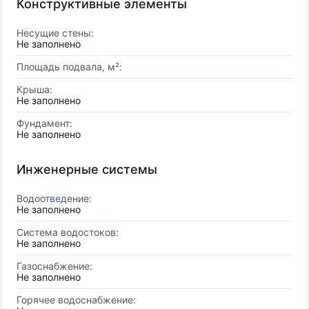
Конструктивные элементы
Несущие стены:
Не заполнено
Площадь подвала, м²:
Крыша:
Не заполнено
Фундамент:
Не заполнено
Инженерные системы
Водоотведение:
Не заполнено
Система водостоков:
Не заполнено
Газоснабжение:
Не заполнено
Горячее водоснабжение: