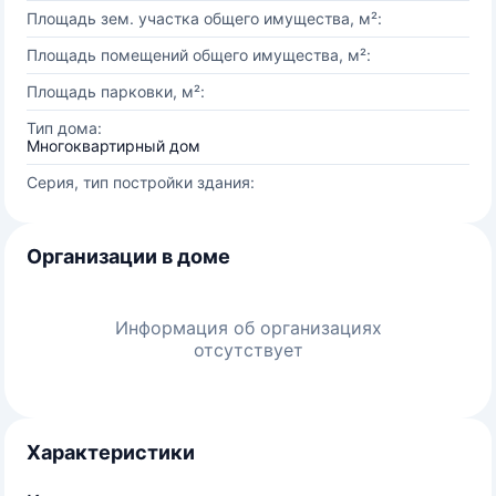
Площадь зем. участка общего имущества, м²:
Площадь помещений общего имущества, м²:
Площадь парковки, м²:
Тип дома:
Многоквартирный дом
Серия, тип постройки здания:
Организации в доме
Информация об организациях
отсутствует
Характеристики