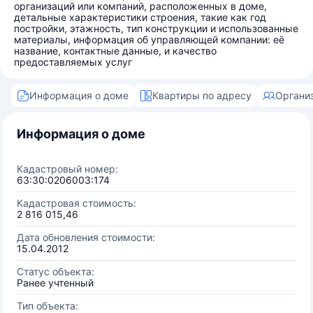
организаций или компаний, расположенных в доме,
детальные характеристики строения, такие как год
постройки, этажность, тип конструкции и использованные
материалы, информация об управляющей компании: её
название, контактные данные, и качество
предоставляемых услуг
Информация о доме
Квартиры по адресу
Органи
Информация о доме
Кадастровый номер:
63:30:0206003:174
Кадастровая стоимость:
2 816 015,46
Дата обновления стоимости:
15.04.2012
Статус объекта:
Ранее учтенный
Тип объекта: