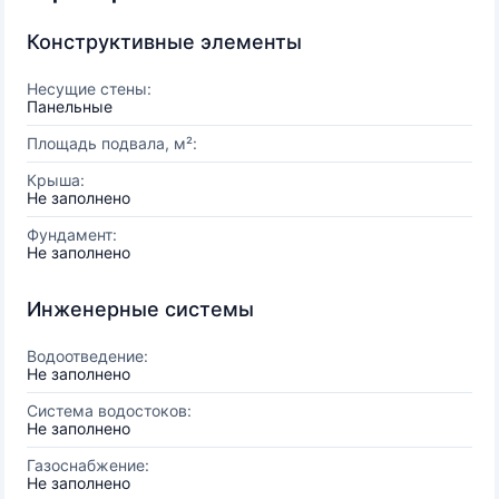
Конструктивные элементы
Несущие стены:
Панельные
Площадь подвала, м²:
Крыша:
Не заполнено
Фундамент:
Не заполнено
Инженерные системы
Водоотведение:
Не заполнено
Система водостоков:
Не заполнено
Газоснабжение:
Не заполнено