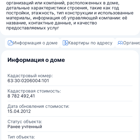
организаций или компаний, расположенных в доме,
детальные характеристики строения, такие как год
постройки, этажность, тип конструкции и использованные
материалы, информация об управляющей компании: её
название, контактные данные, и качество
предоставляемых услуг
Информация о доме
Квартиры по адресу
Органи
Информация о доме
Кадастровый номер:
63:30:0206004:101
Кадастровая стоимость:
8 782 492,41
Дата обновления стоимости:
15.04.2012
Статус объекта:
Ранее учтенный
Тип объекта: