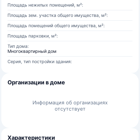
Площадь нежилых помещений, м²:
Площадь зем. участка общего имущества, м²:
Площадь помещений общего имущества, м²:
Площадь парковки, м²:
Тип дома:
Многоквартирный дом
Серия, тип постройки здания:
Организации в доме
Информация об организациях
отсутствует
Характеристики