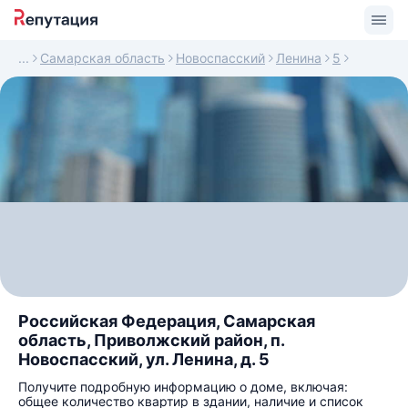
Самарская область
Новоспасский
Ленина
5
Российская Федерация, Самарская
область, Приволжский район, п.
Новоспасский, ул. Ленина, д. 5
Получите подробную информацию о доме, включая:
общее количество квартир в здании, наличие и список