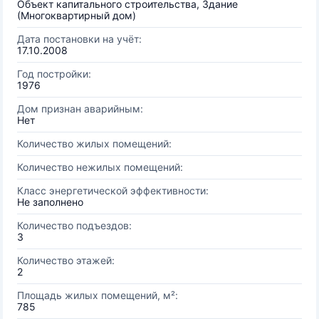
Объект капитального строительства, Здание
(Многоквартирный дом)
Дата постановки на учёт:
17.10.2008
Год постройки:
1976
Дом признан аварийным:
Нет
Количество жилых помещений:
Количество нежилых помещений:
Класс энергетической эффективности:
Не заполнено
Количество подъездов:
3
Количество этажей:
2
Площадь жилых помещений, м²:
785