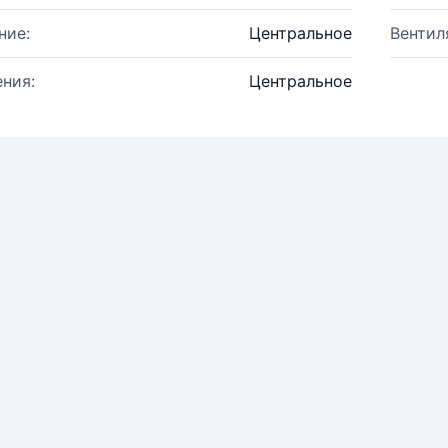
ние:
Центральное
Вентил
ния:
Центральное