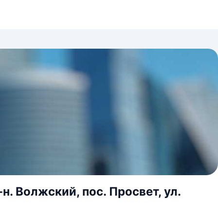
. Волжский, пос. Просвет, ул.