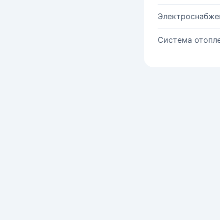
Электроснабже
Система отопле