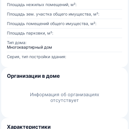
Площадь нежилых помещений, м²:
Площадь зем. участка общего имущества, м²:
Площадь помещений общего имущества, м²:
Площадь парковки, м²:
Тип дома:
Многоквартирный дом
Серия, тип постройки здания:
Организации в доме
Информация об организациях
отсутствует
Характеристики