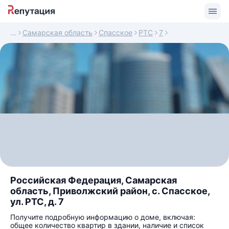
Самарская область
Спасское
РТС
7
Российская Федерация, Самарская
область, Приволжский район, с. Спасское,
ул. РТС, д. 7
Получите подробную информацию о доме, включая:
общее количество квартир в здании, наличие и список