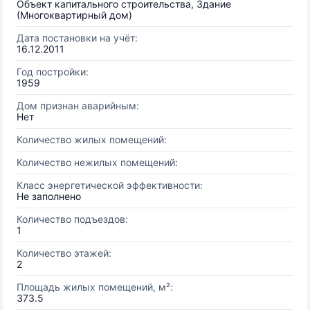
Объект капитального строительства, Здание
(Многоквартирный дом)
Дата постановки на учёт:
16.12.2011
Год постройки:
1959
Дом признан аварийным:
Нет
Количество жилых помещений:
Количество нежилых помещений:
Класс энергетической эффективности:
Не заполнено
Количество подъездов:
1
Количество этажей:
2
Площадь жилых помещений, м²:
373.5