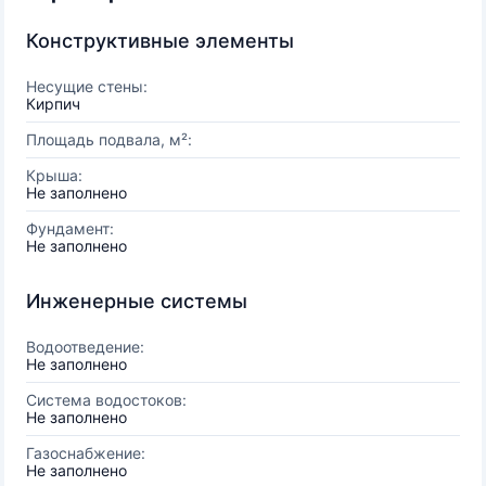
Конструктивные элементы
Несущие стены:
Кирпич
Площадь подвала, м²:
Крыша:
Не заполнено
Фундамент:
Не заполнено
Инженерные системы
Водоотведение:
Не заполнено
Система водостоков:
Не заполнено
Газоснабжение:
Не заполнено