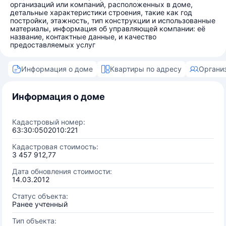
организаций или компаний, расположенных в доме,
детальные характеристики строения, такие как год
постройки, этажность, тип конструкции и использованные
материалы, информация об управляющей компании: её
название, контактные данные, и качество
предоставляемых услуг
Информация о доме
Квартиры по адресу
Органи
Информация о доме
Кадастровый номер:
63:30:0502010:221
Кадастровая стоимость:
3 457 912,77
Дата обновления стоимости:
14.03.2012
Статус объекта:
Ранее учтенный
Тип объекта: