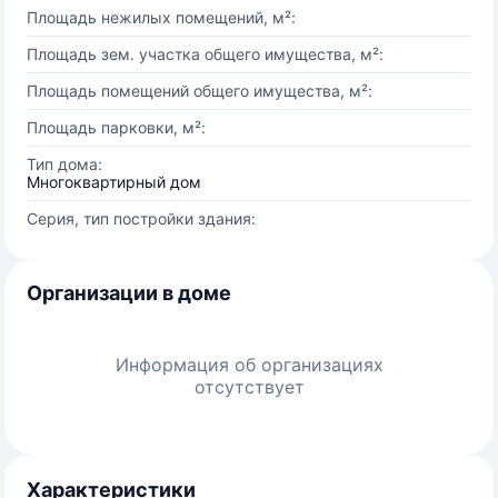
Площадь нежилых помещений, м²:
Площадь зем. участка общего имущества, м²:
Площадь помещений общего имущества, м²:
Площадь парковки, м²:
Тип дома:
Многоквартирный дом
Серия, тип постройки здания:
Организации в доме
Информация об организациях
отсутствует
Характеристики