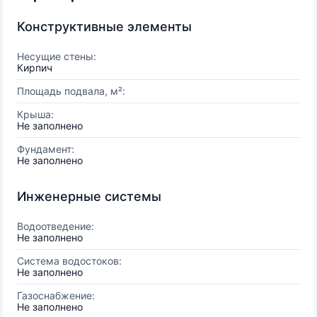
Конструктивные элементы
Несущие стены:
Кирпич
Площадь подвала, м²:
Крыша:
Не заполнено
Фундамент:
Не заполнено
Инженерные системы
Водоотведение:
Не заполнено
Система водостоков:
Не заполнено
Газоснабжение:
Не заполнено