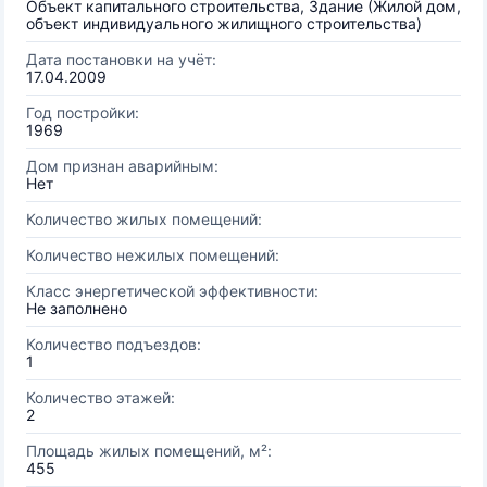
Объект капитального строительства, Здание (Жилой дом,
объект индивидуального жилищного строительства)
Дата постановки на учёт:
17.04.2009
Год постройки:
1969
Дом признан аварийным:
Нет
Количество жилых помещений:
Количество нежилых помещений:
Класс энергетической эффективности:
Не заполнено
Количество подъездов:
1
Количество этажей:
2
Площадь жилых помещений, м²:
455