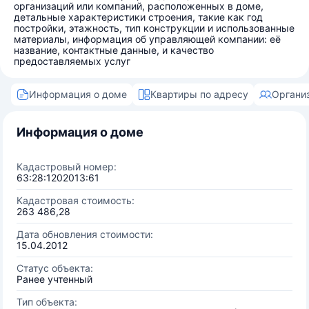
организаций или компаний, расположенных в доме,
детальные характеристики строения, такие как год
постройки, этажность, тип конструкции и использованные
материалы, информация об управляющей компании: её
название, контактные данные, и качество
предоставляемых услуг
Информация о доме
Квартиры по адресу
Органи
Информация о доме
Кадастровый номер:
63:28:1202013:61
Кадастровая стоимость:
263 486,28
Дата обновления стоимости:
15.04.2012
Статус объекта:
Ранее учтенный
Тип объекта: