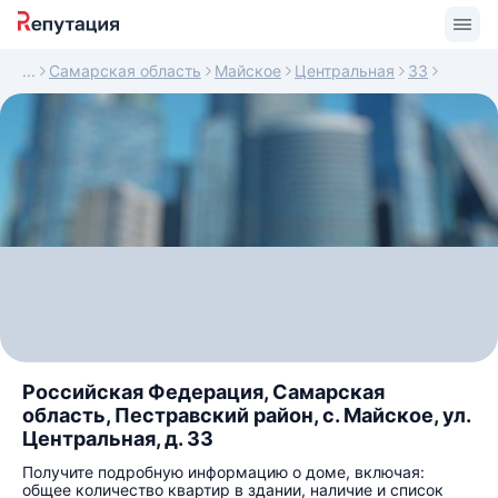
Самарская область
Майское
Центральная
33
Российская Федерация, Самарская
область, Пестравский район, с. Майское, ул.
Центральная, д. 33
Получите подробную информацию о доме, включая:
общее количество квартир в здании, наличие и список