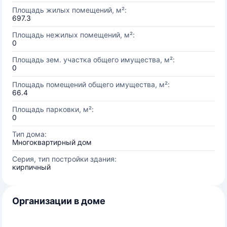
Площадь жилых помещений, м²:
697.3
Площадь нежилых помещений, м²:
0
Площадь зем. участка общего имущества, м²:
0
Площадь помещений общего имущества, м²:
66.4
Площадь парковки, м²:
0
Тип дома:
Многоквартирный дом
Серия, тип постройки здания:
кирпичный
Организации в доме