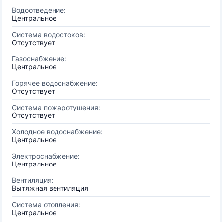
Водоотведение:
Центральное
Система водостоков:
Отсутствует
Газоснабжение:
Центральное
Горячее водоснабжение:
Отсутствует
Система пожаротушения:
Отсутствует
Холодное водоснабжение:
Центральное
Электроснабжение:
Центральное
Вентиляция:
Вытяжная вентиляция
Система отопления:
Центральное