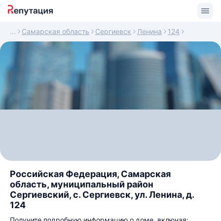
Самарская область
Сергиевск
Ленина
124
Российская Федерация, Самарская
область, муниципальный район
Сергиевский, с. Сергиевск, ул. Ленина, д.
124
Получите подробную информацию о доме, включая: