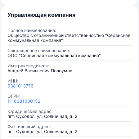
Управляющая компания
Полное наименование:
Общество с ограниченной ответственностью "Сервисная
коммунальная компания"
Сокращенное наименование:
ООО "Сервисная коммунальная компания"
Имя руководителя:
Андрей Васильевич Полоумов
ИНН:
6381013776
ОГРН:
1116381000152
Юридический адрес:
пгт. Суходол, ул. Солнечная, д. 2
Фактический адрес:
пгт. Суходол, ул. Солнечная, д. 2