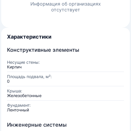
Информация об организациях
отсутствует
Характеристики
Конструктивные элементы
Несущие стены:
Кирпич
Площадь подвала, м²:
0
Крыша:
Железобетонные
Фундамент:
Ленточный
Инженерные системы