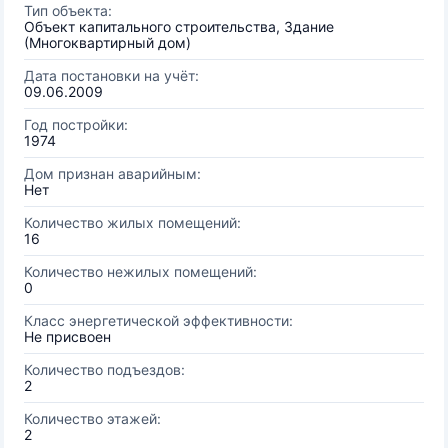
Тип объекта:
Объект капитального строительства, Здание
(Многоквартирный дом)
Дата постановки на учёт:
09.06.2009
Год постройки:
1974
Дом признан аварийным:
Нет
Количество жилых помещений:
16
Количество нежилых помещений:
0
Класс энергетической эффективности:
Не присвоен
Количество подъездов:
2
Количество этажей:
2