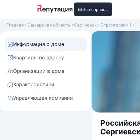
Все сервисы
Главная
Самарская область
Сергиевск
Строителей
1
Информация о доме
Квартиры по адресу
Организации в доме
Характеристики
Управляющая компания
Российска
Сергиевски