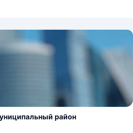
муниципальный район
1