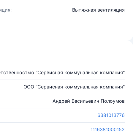
яция:
Вытяжная вентиляция
етственностью "Сервисная коммунальная компания"
ООО "Сервисная коммунальная компания"
Андрей Васильевич Полоумов
6381013776
1116381000152