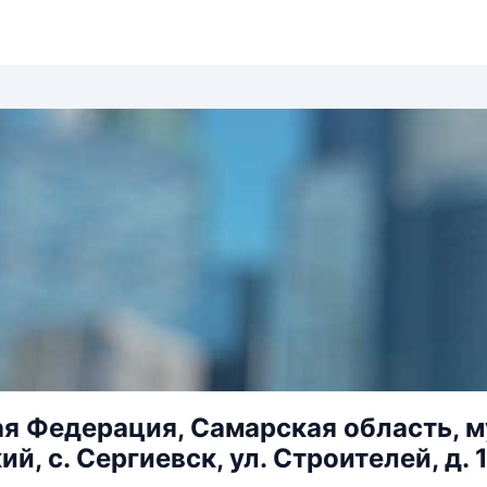
я Федерация, Самарская область, 
й, с. Сергиевск, ул. Строителей, д. 