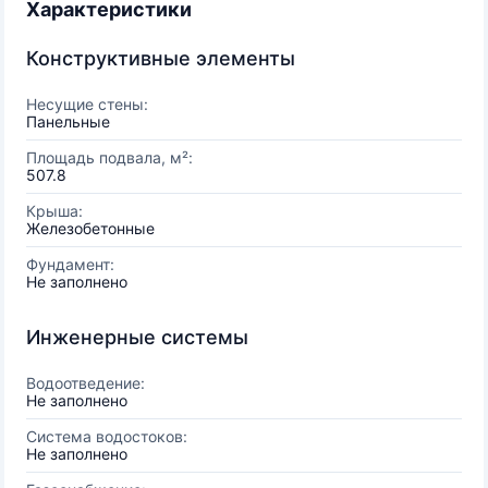
Характеристики
Конструктивные элементы
Несущие стены:
Панельные
Площадь подвала, м²:
507.8
Крыша:
Железобетонные
Фундамент:
Не заполнено
Инженерные системы
Водоотведение:
Не заполнено
Система водостоков:
Не заполнено