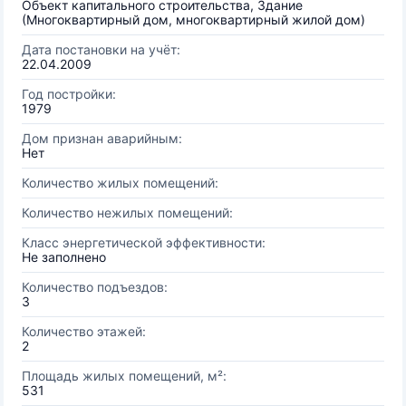
Объект капитального строительства, Здание
(Многоквартирный дом, многоквартирный жилой дом)
Дата постановки на учёт:
22.04.2009
Год постройки:
1979
Дом признан аварийным:
Нет
Количество жилых помещений:
Количество нежилых помещений:
Класс энергетической эффективности:
Не заполнено
Количество подъездов:
3
Количество этажей:
2
Площадь жилых помещений, м²:
531