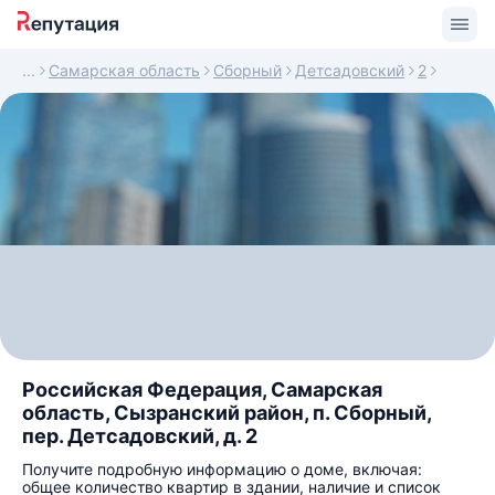
Самарская область
Сборный
Детсадовский
2
Российская Федерация, Самарская
область, Сызранский район, п. Сборный,
пер. Детсадовский, д. 2
Получите подробную информацию о доме, включая:
общее количество квартир в здании, наличие и список