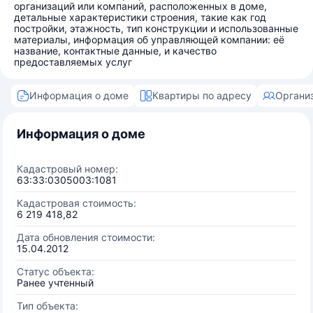
организаций или компаний, расположенных в доме,
детальные характеристики строения, такие как год
постройки, этажность, тип конструкции и использованные
материалы, информация об управляющей компании: её
название, контактные данные, и качество
предоставляемых услуг
Информация о доме
Квартиры по адресу
Органи
Информация о доме
Кадастровый номер:
63:33:0305003:1081
Кадастровая стоимость:
6 219 418,82
Дата обновления стоимости:
15.04.2012
Статус объекта:
Ранее учтенный
Тип объекта: