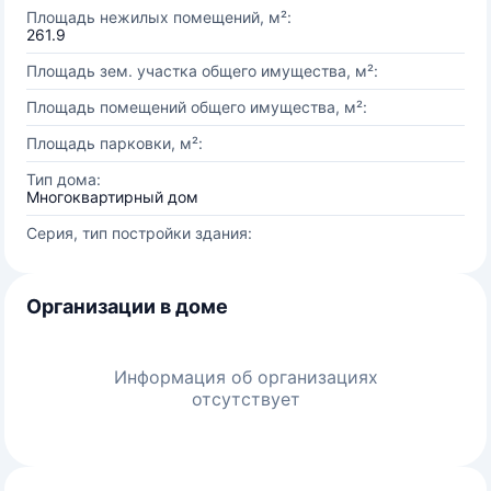
Площадь нежилых помещений, м²:
261.9
Площадь зем. участка общего имущества, м²:
Площадь помещений общего имущества, м²:
Площадь парковки, м²:
Тип дома:
Многоквартирный дом
Серия, тип постройки здания:
Организации в доме
Информация об организациях
отсутствует