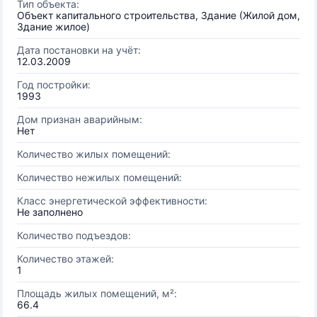
Тип объекта:
Объект капитального строительства, Здание (Жилой дом,
Здание жилое)
Дата постановки на учёт:
12.03.2009
Год постройки:
1993
Дом признан аварийным:
Нет
Количество жилых помещений:
Количество нежилых помещений:
Класс энергетической эффективности:
Не заполнено
Количество подъездов:
Количество этажей:
1
Площадь жилых помещений, м²:
66.4