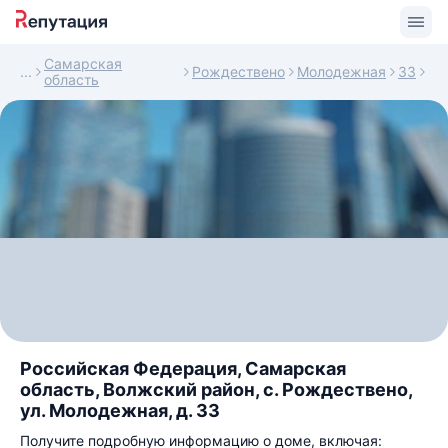
Самарская
Рождествено
Молодежная
33
область
Российская Федерация, Самарская
область, Волжский район, с. Рождествено,
ул. Молодежная, д. 33
Получите подробную информацию о доме, включая: