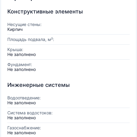
Конструктивные элементы
Несущие стены:
Кирпич
Площадь подвала, м²:
Крыша:
Не заполнено
Фундамент:
Не заполнено
Инженерные системы
Водоотведение:
Не заполнено
Система водостоков:
Не заполнено
Газоснабжение:
Не заполнено