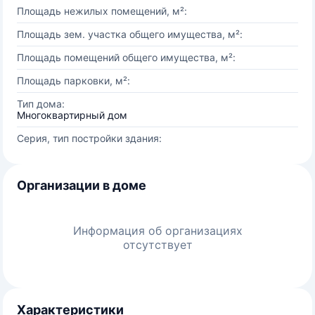
Площадь нежилых помещений, м²:
Площадь зем. участка общего имущества, м²:
Площадь помещений общего имущества, м²:
Площадь парковки, м²:
Тип дома:
Многоквартирный дом
Серия, тип постройки здания:
Организации в доме
Информация об организациях
отсутствует
Характеристики