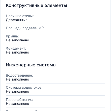
Конструктивные элементы
Несущие стены:
Деревянные
Площадь подвала, м²:
Крыша:
Не заполнено
Фундамент:
Не заполнено
Инженерные системы
Водоотведение:
Не заполнено
Система водостоков:
Не заполнено
Газоснабжение:
Не заполнено