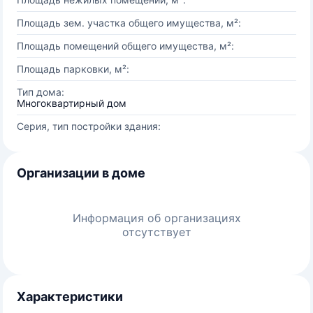
Площадь зем. участка общего имущества, м²:
Площадь помещений общего имущества, м²:
Площадь парковки, м²:
Тип дома:
Многоквартирный дом
Серия, тип постройки здания:
Организации в доме
Информация об организациях
отсутствует
Характеристики