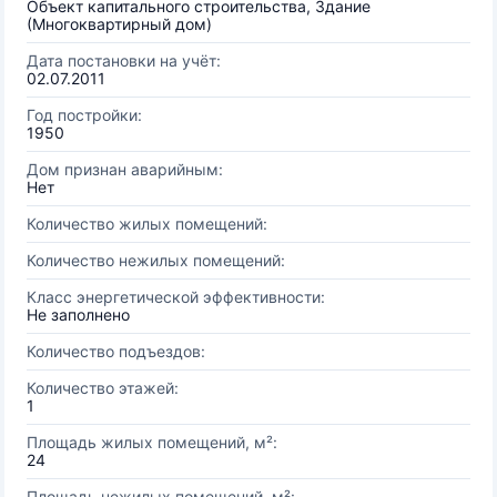
Объект капитального строительства, Здание
(Многоквартирный дом)
Дата постановки на учёт:
02.07.2011
Год постройки:
1950
Дом признан аварийным:
Нет
Количество жилых помещений:
Количество нежилых помещений:
Класс энергетической эффективности:
Не заполнено
Количество подъездов:
Количество этажей:
1
Площадь жилых помещений, м²:
24
Площадь нежилых помещений, м²: