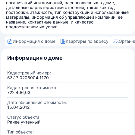
организаций или компаний, расположенных в доме,
детальные характеристики строения, такие как год
постройки, этажность, тип конструкции и использованные
материалы, информация об управляющей компании: её
название, контактные данные, и качество
предоставляемых услуг
Информация о доме
Квартиры по адресу
Органи
Информация о доме
Кадастровый номер:
63:17:0206004:1170
Кадастровая стоимость:
722 406,03
Дата обновления стоимости:
15.04.2012
Статус объекта:
Ранее учтенный
Тип объекта: