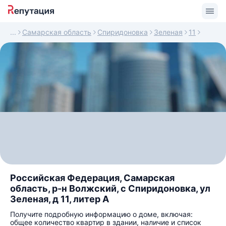
Самарская область
Спиридоновка
Зеленая
11
Российская Федерация, Самарская
область, р-н Волжский, с Спиридоновка, ул
Зеленая, д 11, литер А
Получите подробную информацию о доме, включая:
общее количество квартир в здании, наличие и список