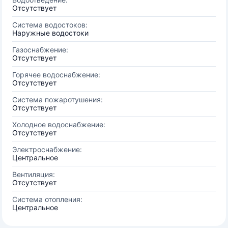
Отсутствует
Система водостоков:
Наружные водостоки
Газоснабжение:
Отсутствует
Горячее водоснабжение:
Отсутствует
Система пожаротушения:
Отсутствует
Холодное водоснабжение:
Отсутствует
Электроснабжение:
Центральное
Вентиляция:
Отсутствует
Система отопления:
Центральное