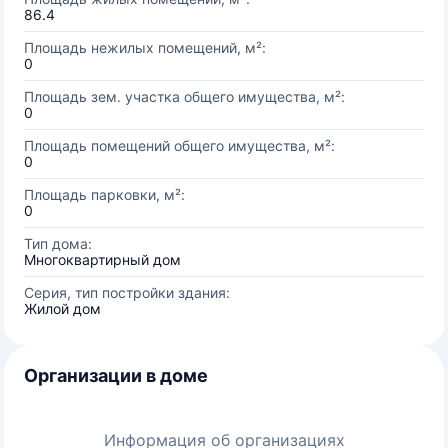
86.4
Площадь нежилых помещений, м²:
0
Площадь зем. участка общего имущества, м²:
0
Площадь помещений общего имущества, м²:
0
Площадь парковки, м²:
0
Тип дома:
Многоквартирный дом
Серия, тип постройки здания:
Жилой дом
Организации в доме
Информация об организациях