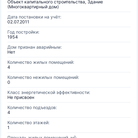
Объект капитального строительства, Здание
(Многоквартирный дом)
Дата постановки на учёт:
02.07.2011
Год постройки:
1954
Дом признан аварийным:
Нет
Количество жилых помещений:
4
Количество нежилых помещений:
0
Класс энергетической эффективности:
Не присвоен
Количество подъездов:
4
Количество этажей:
1
Площадь жилых помещений, м²: