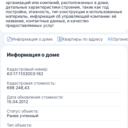
организаций или компаний, расположенных в доме,
детальные характеристики строения, такие как год
постройки, этажность, тип конструкции и использованные
материалы, информация об управляющей компании: её
название, контактные данные, и качество
предоставляемых услуг
Информация о доме
Квартиры по адресу
Органи
Информация о доме
Кадастровый номер:
63:17:1102003:162
Кадастровая стоимость:
698 248,43
Дата обновления стоимости:
15.04.2012
Статус объекта:
Ранее учтенный
Тип объекта: