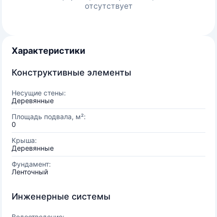
отсутствует
Характеристики
Конструктивные элементы
Несущие стены:
Деревянные
Площадь подвала, м²:
0
Крыша:
Деревянные
Фундамент:
Ленточный
Инженерные системы
Водоотведение: