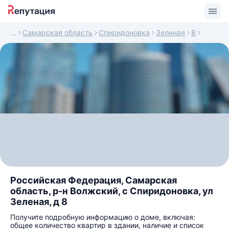
Самарская область
Спиридоновка
Зеленая
8
Российская Федерация, Самарская
область, р-н Волжский, с Спиридоновка, ул
Зеленая, д 8
Получите подробную информацию о доме, включая:
общее количество квартир в здании, наличие и список