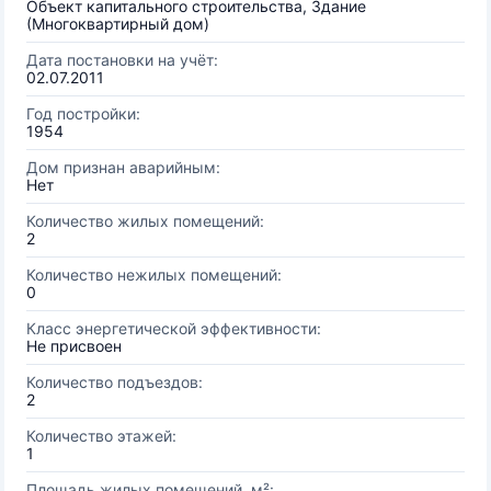
Объект капитального строительства, Здание
(Многоквартирный дом)
Дата постановки на учёт:
02.07.2011
Год постройки:
1954
Дом признан аварийным:
Нет
Количество жилых помещений:
2
Количество нежилых помещений:
0
Класс энергетической эффективности:
Не присвоен
Количество подъездов:
2
Количество этажей:
1
Площадь жилых помещений, м²: