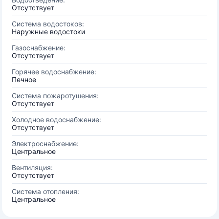
Отсутствует
Система водостоков:
Наружные водостоки
Газоснабжение:
Отсутствует
Горячее водоснабжение:
Печное
Система пожаротушения:
Отсутствует
Холодное водоснабжение:
Отсутствует
Электроснабжение:
Центральное
Вентиляция:
Отсутствует
Система отопления:
Центральное