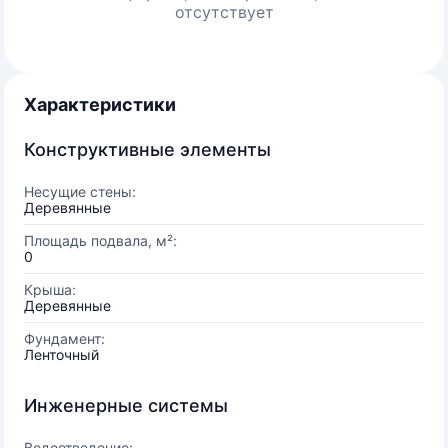
отсутствует
Характеристики
Конструктивные элементы
Несущие стены:
Деревянные
Площадь подвала, м²:
0
Крыша:
Деревянные
Фундамент:
Ленточный
Инженерные системы
Водоотведение: