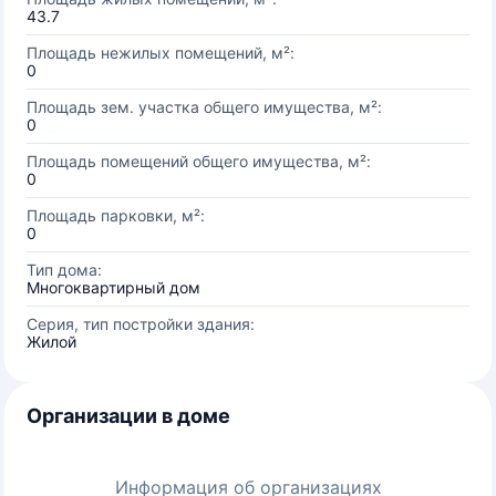
43.7
Площадь нежилых помещений, м²:
0
Площадь зем. участка общего имущества, м²:
0
Площадь помещений общего имущества, м²:
0
Площадь парковки, м²:
0
Тип дома:
Многоквартирный дом
Серия, тип постройки здания:
Жилой
Организации в доме
Информация об организациях