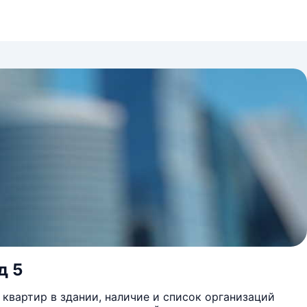
д 5
квартир в здании, наличие и список организаций