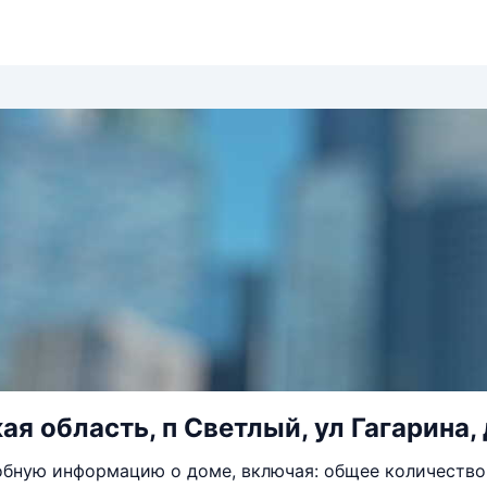
я область, п Светлый, ул Гагарина, 
бную информацию о доме, включая: общее количество 