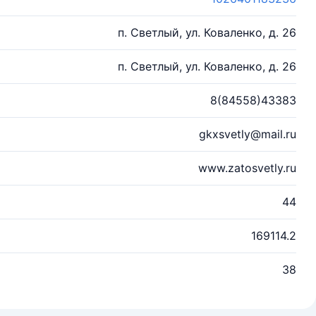
п. Светлый, ул. Коваленко, д. 26
п. Светлый, ул. Коваленко, д. 26
8(84558)43383
gkxsvetly@mail.ru
www.zatosvetly.ru
44
169114.2
38