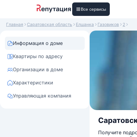
Все сервисы
Главная
Саратовская область
Елшанка
Газовиков
2
Информация о доме
Квартиры по адресу
Организации в доме
Характеристики
Управляющая компания
Саратовск
Получите подро