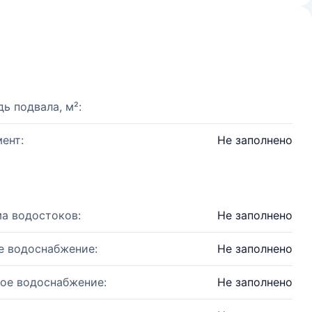
ь подвала, м²:
ент:
Не заполнено
а водостоков:
Не заполнено
е водоснабжение:
Не заполнено
ое водоснабжение:
Не заполнено