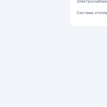
Электроснабже
Система отопле