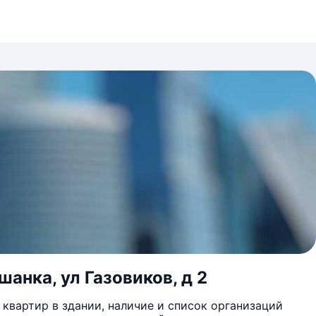
шанка, ул Газовиков, д 2
квартир в здании, наличие и список организаций