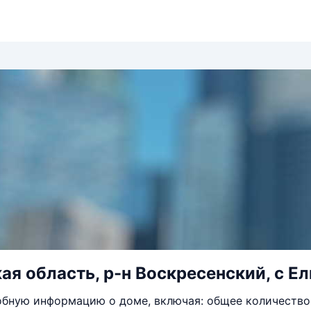
ая область, р-н Воскресенский, с Ел
бную информацию о доме, включая: общее количество 