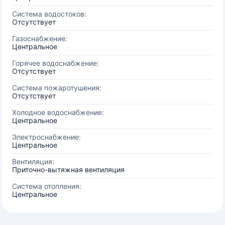
Система водостоков:
Отсутствует
Газоснабжение:
Центральное
Горячее водоснабжение:
Отсутствует
Система пожаротушения:
Отсутствует
Холодное водоснабжение:
Центральное
Электроснабжение:
Центральное
Вентиляция:
Приточно-вытяжная вентиляция
Система отопления:
Центральное