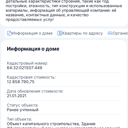
детальные характеристики строения, такие как год
постройки, этажность, тип конструкции и использованные
материалы, информация об управляющей компании: её
название, контактные данные, и качество
предоставляемых услуг
Информация о доме
Квартиры по адресу
Органи
Информация о доме
Кадастровый номер:
64:32:021507:449
Кадастровая стоимость:
12 858 790,75
Дата обновления стоимости:
21.01.2021
Статус объекта:
Ранее учтенный
Тип объекта:
Объект капитального строительства, Здание