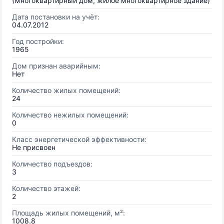
(Многоквартирный дом, жилое многоквартирное здание)
Дата постановки на учёт:
04.07.2012
Год постройки:
1965
Дом признан аварийным:
Нет
Количество жилых помещений:
24
Количество нежилых помещений:
0
Класс энергетической эффективности:
Не присвоен
Количество подъездов:
3
Количество этажей:
2
Площадь жилых помещений, м²:
1008.8