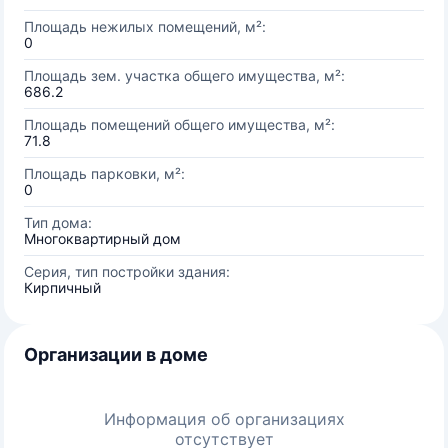
Площадь нежилых помещений, м²:
0
Площадь зем. участка общего имущества, м²:
686.2
Площадь помещений общего имущества, м²:
71.8
Площадь парковки, м²:
0
Тип дома:
Многоквартирный дом
Серия, тип постройки здания:
Кирпичный
Организации в доме
Информация об организациях
отсутствует