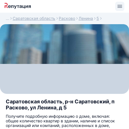
Саратовская область
Расково
Ленина
5
Саратовская область, р-н Саратовский, п
Расково, ул Ленина, д 5
Получите подробную информацию о доме, включая:
общее количество квартир в здании, наличие и список
организаций или компаний, расположенных в доме,