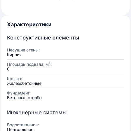
Характеристики
Конструктивные элементы
Несущие стены:
Кирпич
Площадь подвала, м²:
0
Крыша:
Железобетонные
Фундамент:
Бетонные столбы
Инженерные системы
Водоотведение:
Центральное