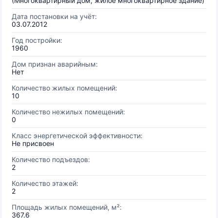
(Многоквартирный дом, жилое многоквартирное здание)
Дата постановки на учёт:
03.07.2012
Год постройки:
1960
Дом признан аварийным:
Нет
Количество жилых помещений:
10
Количество нежилых помещений:
0
Класс энергетической эффективности:
Не присвоен
Количество подъездов:
2
Количество этажей:
2
Площадь жилых помещений, м²:
367.6