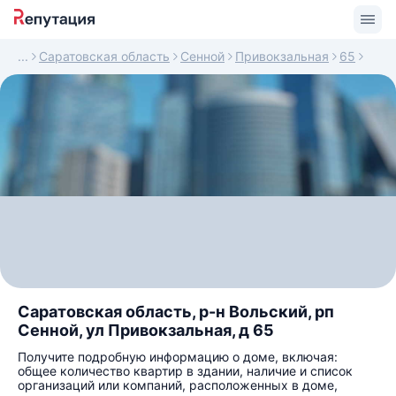
Саратовская область
Сенной
Привокзальная
65
Саратовская область, р-н Вольский, рп
Сенной, ул Привокзальная, д 65
Получите подробную информацию о доме, включая:
общее количество квартир в здании, наличие и список
организаций или компаний, расположенных в доме,