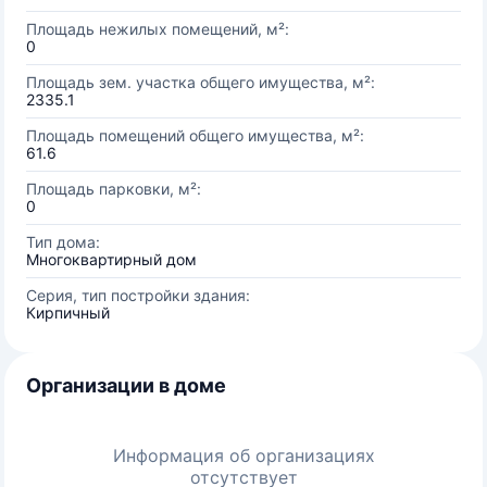
Площадь нежилых помещений, м²:
0
Площадь зем. участка общего имущества, м²:
2335.1
Площадь помещений общего имущества, м²:
61.6
Площадь парковки, м²:
0
Тип дома:
Многоквартирный дом
Серия, тип постройки здания:
Кирпичный
Организации в доме
Информация об организациях
отсутствует