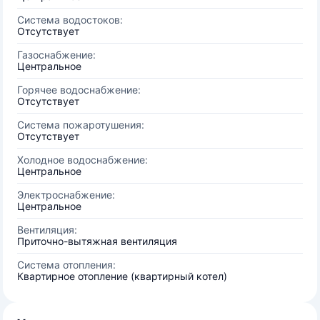
Система водостоков:
Отсутствует
Газоснабжение:
Центральное
Горячее водоснабжение:
Отсутствует
Система пожаротушения:
Отсутствует
Холодное водоснабжение:
Центральное
Электроснабжение:
Центральное
Вентиляция:
Приточно-вытяжная вентиляция
Система отопления:
Квартирное отопление (квартирный котел)