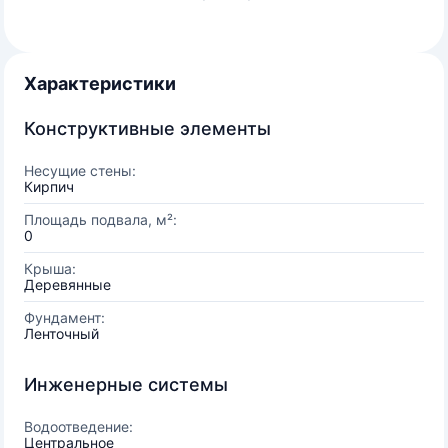
Характеристики
Конструктивные элементы
Несущие стены:
Кирпич
Площадь подвала, м²:
0
Крыша:
Деревянные
Фундамент:
Ленточный
Инженерные системы
Водоотведение:
Центральное