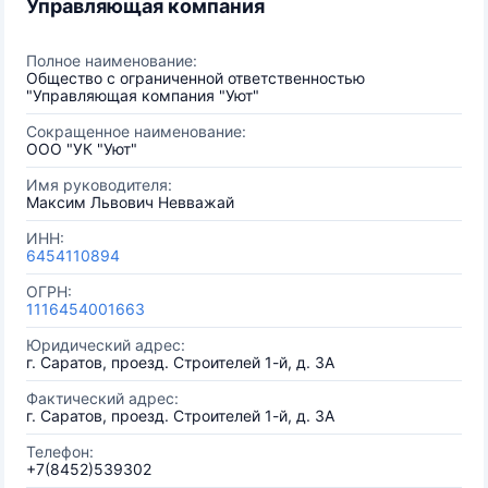
Управляющая компания
Полное наименование:
Общество с ограниченной ответственностью
"Управляющая компания "Уют"
Сокращенное наименование:
ООО "УК "Уют"
Имя руководителя:
Максим Львович Невважай
ИНН:
6454110894
ОГРН:
1116454001663
Юридический адрес:
г. Саратов, проезд. Строителей 1-й, д. 3А
Фактический адрес:
г. Саратов, проезд. Строителей 1-й, д. 3А
Телефон:
+7(8452)539302