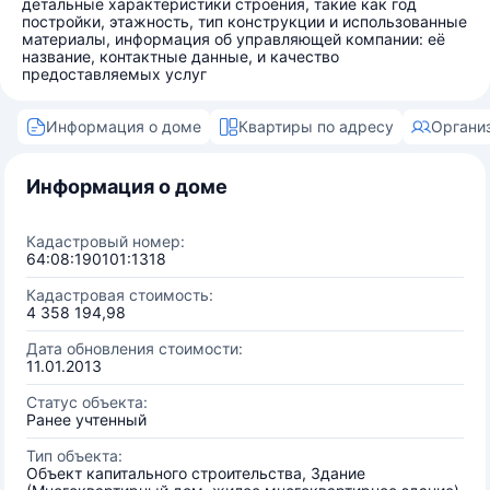
детальные характеристики строения, такие как год
постройки, этажность, тип конструкции и использованные
материалы, информация об управляющей компании: её
название, контактные данные, и качество
предоставляемых услуг
Информация о доме
Квартиры по адресу
Органи
Информация о доме
Кадастровый номер:
64:08:190101:1318
Кадастровая стоимость:
4 358 194,98
Дата обновления стоимости:
11.01.2013
Статус объекта:
Ранее учтенный
Тип объекта:
Объект капитального строительства, Здание