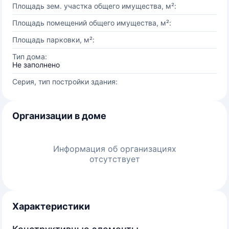
Площадь зем. участка общего имущества, м²:
Площадь помещений общего имущества, м²:
Площадь парковки, м²:
Тип дома:
Не заполнено
Серия, тип постройки здания:
Организации в доме
Информация об организациях
отсутствует
Характеристики