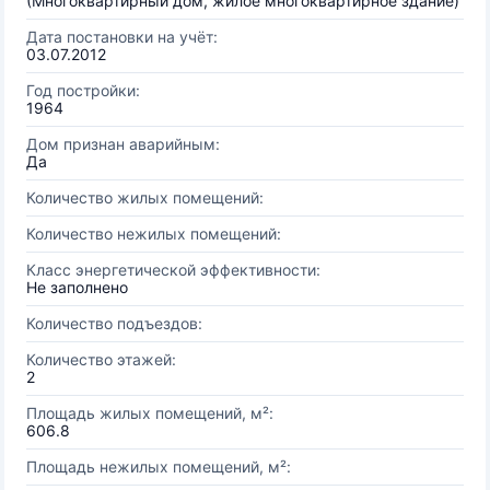
(Многоквартирный дом, жилое многоквартирное здание)
Дата постановки на учёт:
03.07.2012
Год постройки:
1964
Дом признан аварийным:
Да
Количество жилых помещений:
Количество нежилых помещений:
Класс энергетической эффективности:
Не заполнено
Количество подъездов:
Количество этажей:
2
Площадь жилых помещений, м²:
606.8
Площадь нежилых помещений, м²: