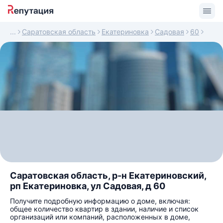
Саратовская область
Екатериновка
Садовая
60
Саратовская область, р-н Екатериновский,
рп Екатериновка, ул Садовая, д 60
Получите подробную информацию о доме, включая:
общее количество квартир в здании, наличие и список
организаций или компаний, расположенных в доме,