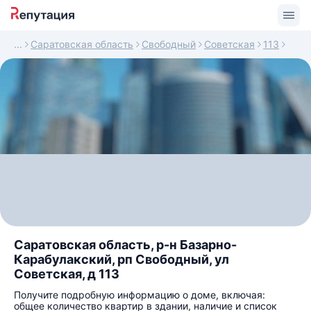
Саратовская область
Свободный
Советская
113
Саратовская область, р-н Базарно-
Карабулакский, рп Свободный, ул
Советская, д 113
Получите подробную информацию о доме, включая:
общее количество квартир в здании, наличие и список