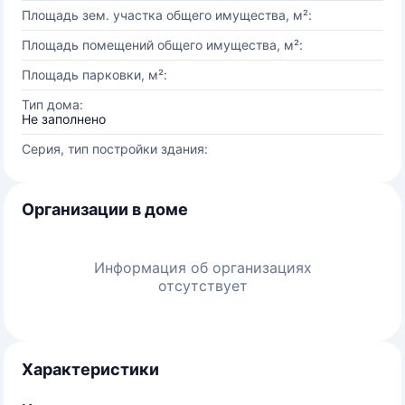
Площадь зем. участка общего имущества, м²:
Площадь помещений общего имущества, м²:
Площадь парковки, м²:
Тип дома:
Не заполнено
Серия, тип постройки здания:
Организации в доме
Информация об организациях
отсутствует
Характеристики