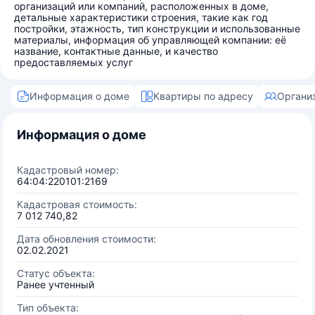
организаций или компаний, расположенных в доме,
детальные характеристики строения, такие как год
постройки, этажность, тип конструкции и использованные
материалы, информация об управляющей компании: её
название, контактные данные, и качество
предоставляемых услуг
Информация о доме
Квартиры по адресу
Органи
Информация о доме
Кадастровый номер:
64:04:220101:2169
Кадастровая стоимость:
7 012 740,82
Дата обновления стоимости:
02.02.2021
Статус объекта:
Ранее учтенный
Тип объекта: