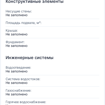
Конструктивные элементы
Несущие стены:
Не заполнено
Площадь подвала, м²:
Крыша:
Не заполнено
Фундамент:
Не заполнено
Инженерные системы
Водоотведение:
Не заполнено
Система водостоков:
Не заполнено
Газоснабжение:
Не заполнено
Горячее водоснабжение: