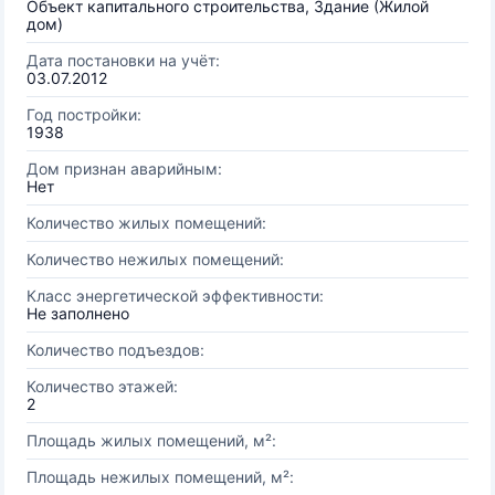
Объект капитального строительства, Здание (Жилой
дом)
Дата постановки на учёт:
03.07.2012
Год постройки:
1938
Дом признан аварийным:
Нет
Количество жилых помещений:
Количество нежилых помещений:
Класс энергетической эффективности:
Не заполнено
Количество подъездов:
Количество этажей:
2
Площадь жилых помещений, м²:
Площадь нежилых помещений, м²: