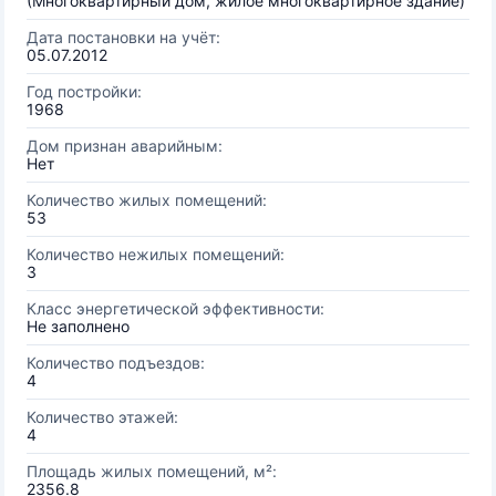
(Многоквартирный дом, жилое многоквартирное здание)
Дата постановки на учёт:
05.07.2012
Год постройки:
1968
Дом признан аварийным:
Нет
Количество жилых помещений:
53
Количество нежилых помещений:
3
Класс энергетической эффективности:
Не заполнено
Количество подъездов:
4
Количество этажей:
4
Площадь жилых помещений, м²:
2356.8