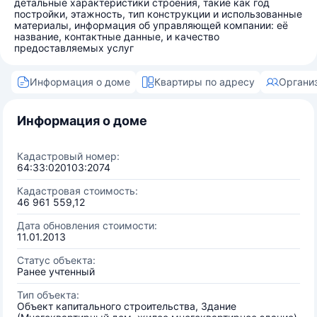
детальные характеристики строения, такие как год
постройки, этажность, тип конструкции и использованные
материалы, информация об управляющей компании: её
название, контактные данные, и качество
предоставляемых услуг
Информация о доме
Квартиры по адресу
Органи
Информация о доме
Кадастровый номер:
64:33:020103:2074
Кадастровая стоимость:
46 961 559,12
Дата обновления стоимости:
11.01.2013
Статус объекта:
Ранее учтенный
Тип объекта:
Объект капитального строительства, Здание