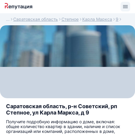
Саратовская область
Степное
Карла Маркса
9
Саратовская область, р-н Советский, рп
Степное, ул Карла Маркса, д 9
Получите подробную информацию о доме, включая:
общее количество квартир в здании, наличие и список
организаций или компаний, расположенных в доме,