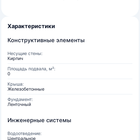
Характеристики
Конструктивные элементы
Несущие стены:
Кирпич
Площадь подвала, м²:
0
Крыша:
Железобетонные
Фундамент:
Ленточный
Инженерные системы
Водоотведение:
Центральное