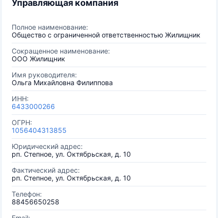
Управляющая компания
Полное наименование:
Общество с ограниченной ответственностью Жилищник
Сокращенное наименование:
ООО Жилищник
Имя руководителя:
Ольга Михайловна Филиппова
ИНН:
6433000266
ОГРН:
1056404313855
Юридический адрес:
рп. Степное, ул. Октябрьская, д. 10
Фактический адрес:
рп. Степное, ул. Октябрьская, д. 10
Телефон:
88456650258
Email: