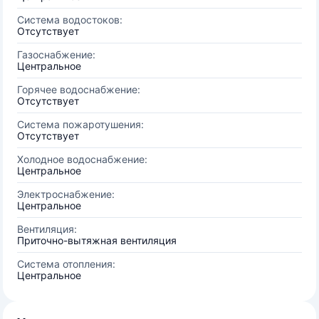
Система водостоков:
Отсутствует
Газоснабжение:
Центральное
Горячее водоснабжение:
Отсутствует
Система пожаротушения:
Отсутствует
Холодное водоснабжение:
Центральное
Электроснабжение:
Центральное
Вентиляция:
Приточно-вытяжная вентиляция
Система отопления:
Центральное