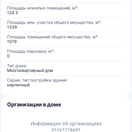
Площадь нежилых помещений, м²:
124.3
Площадь зем. участка общего имущества, м²:
1339
Площадь помещений общего имущества, м²:
1079
Площадь парковки, м²:
0
Тип дома:
Многоквартирный дом
Серия, тип постройки здания:
кирпичный
Организации в доме
Информация об организациях
отсутствует