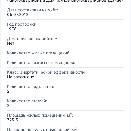
(Многоквартирный дом, жилое многоквартирное здание)
Дата постановки на учёт:
05.07.2012
Год постройки:
1978
Дом признан аварийным:
Нет
Количество жилых помещений:
Количество нежилых помещений:
Класс энергетической эффективности:
Не заполнено
Количество подъездов:
2
Количество этажей:
2
Площадь жилых помещений, м²:
725.5
Площадь нежилых помещений, м²: