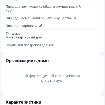
Площадь зем. участка общего имущества, м²:
786.4
Площадь помещений общего имущества, м²:
Площадь парковки, м²:
Тип дома:
Многоквартирный дом
Серия, тип постройки здания:
Организации в доме
Информация об организациях
отсутствует
Характеристики