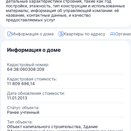
детальные характеристики строения, такие как год
постройки, этажность, тип конструкции и использованные
материалы, информация об управляющей компании: её
название, контактные данные, и качество
предоставляемых услуг
Информация о доме
Квартиры по адресу
Органи
Информация о доме
Кадастровый номер:
64:38:060308:209
Кадастровая стоимость:
11 809 696,14
Дата обновления стоимости:
11.01.2013
Статус объекта:
Ранее учтенный
Тип объекта:
Объект капитального строительства, Здание