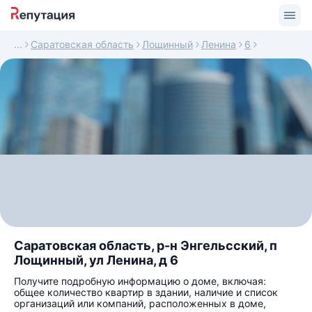
Саратовская область
Лощинный
Ленина
6
Саратовская область, р-н Энгельсский, п
Лощинный, ул Ленина, д 6
Получите подробную информацию о доме, включая:
общее количество квартир в здании, наличие и список
организаций или компаний, расположенных в доме,