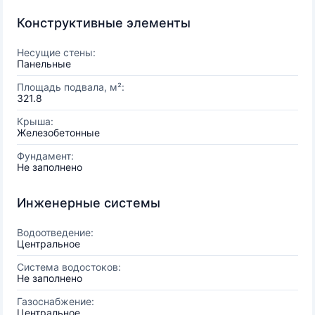
Конструктивные элементы
Несущие стены:
Панельные
Площадь подвала, м²:
321.8
Крыша:
Железобетонные
Фундамент:
Не заполнено
Инженерные системы
Водоотведение:
Центральное
Система водостоков:
Не заполнено
Газоснабжение:
Центральное