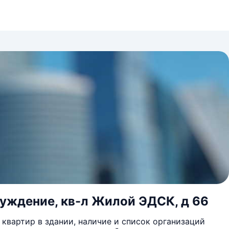
буждение, кв-л Жилой ЭДСК, д 66
квартир в здании, наличие и список организаций