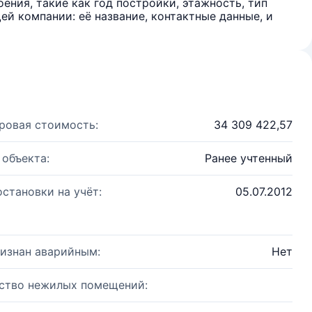
ения, такие как год постройки, этажность, тип
й компании: её название, контактные данные, и
ровая стоимость:
34 309 422,57
 объекта:
Ранее учтенный
остановки на учёт:
05.07.2012
изнан аварийным:
Нет
ство нежилых помещений: