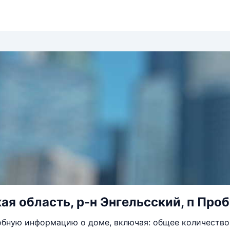
ая область, р-н Энгельсский, п Про
бную информацию о доме, включая: общее количество 