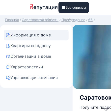
Все сервисы
Главная
Саратовская область
Пробуждение
66
Информация о доме
Квартиры по адресу
Организации в доме
Характеристики
Управляющая компания
Саратовск
Получите подро