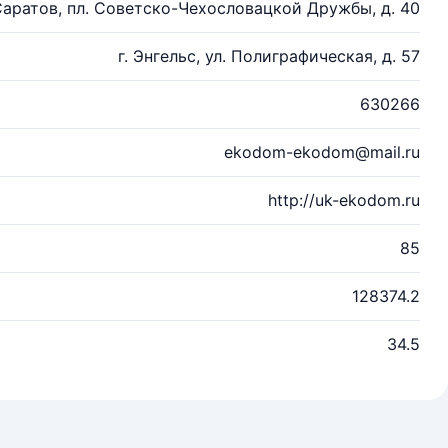
 Саратов, пл. Советско-Чехословацкой Дружбы, д. 40
г. Энгельс, ул. Полиграфическая, д. 57
630266
ekodom-ekodom@mail.ru
http://uk-ekodom.ru
85
128374.2
34.5