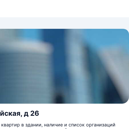
йская, д 26
квартир в здании, наличие и список организаций