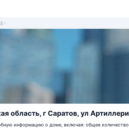
26
ая область, г Саратов, ул Артиллери
бную информацию о доме, включая: общее количество 