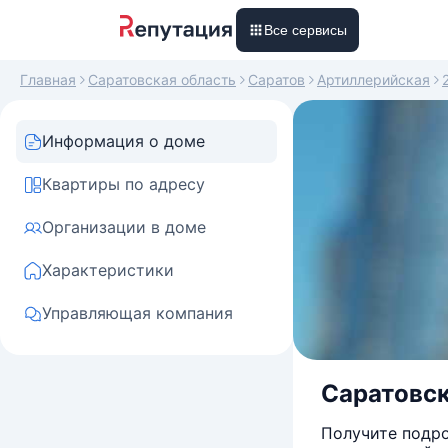
Все сервисы
Главная
Саратовская область
Саратов
Артиллерийская
Информация о доме
Квартиры по адресу
Организации в доме
Характеристики
Управляющая компания
Саратовск
Получите подро