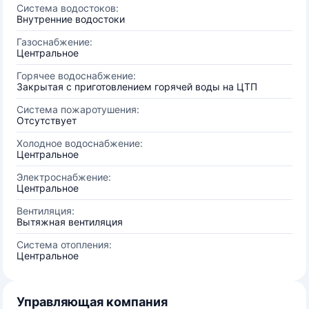
Система водостоков:
Внутренние водостоки
Газоснабжение:
Центральное
Горячее водоснабжение:
Закрытая с приготовлением горячей воды на ЦТП
Система пожаротушения:
Отсутствует
Холодное водоснабжение:
Центральное
Электроснабжение:
Центральное
Вентиляция:
Вытяжная вентиляция
Система отопления:
Центральное
Управляющая компания