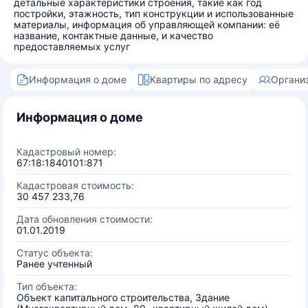
детальные характеристики строения, такие как год
постройки, этажность, тип конструкции и использованные
материалы, информация об управляющей компании: её
название, контактные данные, и качество
предоставляемых услуг
Информация о доме
Квартиры по адресу
Органи
Информация о доме
Кадастровый номер:
67:18:1840101:871
Кадастровая стоимость:
30 457 233,76
Дата обновления стоимости:
01.01.2019
Статус объекта:
Ранее учтенный
Тип объекта:
Объект капитального строительства, Здание