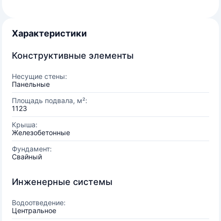
Характеристики
Конструктивные элементы
Несущие стены:
Панельные
Площадь подвала, м²:
1123
Крыша:
Железобетонные
Фундамент:
Свайный
Инженерные системы
Водоотведение:
Центральное