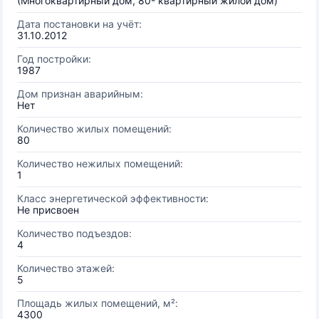
(Многоквартирный дом, 80- квартирный жилой дом)
Дата постановки на учёт:
31.10.2012
Год постройки:
1987
Дом признан аварийным:
Нет
Количество жилых помещений:
80
Количество нежилых помещений:
1
Класс энергетической эффективности:
Не присвоен
Количество подъездов:
4
Количество этажей:
5
Площадь жилых помещений, м²:
4300