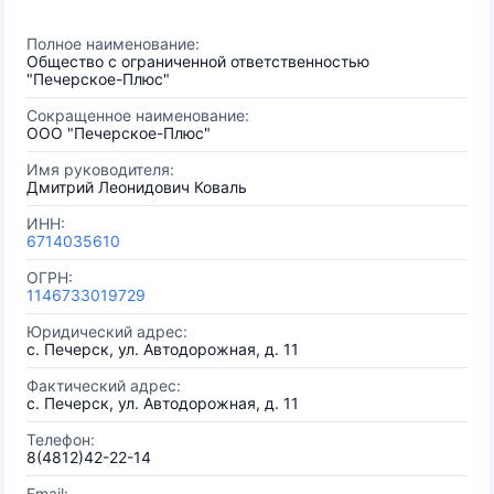
Полное наименование:
Общество с ограниченной ответственностью
"Печерское-Плюс"
Сокращенное наименование:
ООО "Печерское-Плюс"
Имя руководителя:
Дмитрий Леонидович Коваль
ИНН:
6714035610
ОГРН:
1146733019729
Юридический адрес:
с. Печерск, ул. Автодорожная, д. 11
Фактический адрес:
с. Печерск, ул. Автодорожная, д. 11
Телефон:
8(4812)42-22-14
Email: