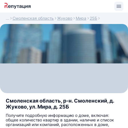
Смоленская область
Жуково
Мира
25Б
Смоленская область, р-н. Смоленский, д.
Жуково, ул. Мира, д. 25Б
Получите подробную информацию о доме, включая:
общее количество квартир в здании, наличие и список
организаций или компаний, расположенных в доме,