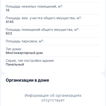
Площадь нежилых помещений, м²:
16
Площадь зем. участка общего имущества, м²:
4145
Площадь помещений общего имущества, м²:
603
Площадь парковки, м²:
Тип дома:
Многоквартирный дом
Серия, тип постройки здания:
Панельный
Организации в доме
Информация об организациях
отсутствует