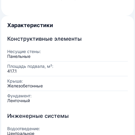
Характеристики
Конструктивные элементы
Несущие стены:
Панельные
Площадь подвала, м²:
417.1
Крыша:
Железобетонные
Фундамент:
Ленточный
Инженерные системы
Водоотведение:
Центральное