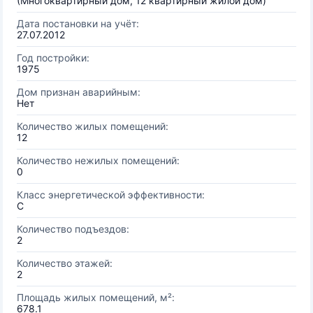
(Многоквартирный дом, 12 квартирный жилой дом)
Дата постановки на учёт:
27.07.2012
Год постройки:
1975
Дом признан аварийным:
Нет
Количество жилых помещений:
12
Количество нежилых помещений:
0
Класс энергетической эффективности:
C
Количество подъездов:
2
Количество этажей:
2
Площадь жилых помещений, м²:
678.1