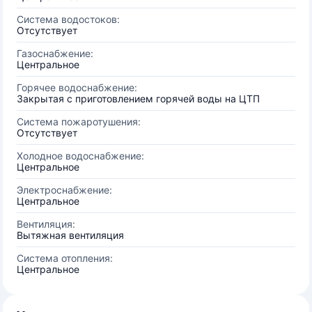
Система водостоков:
Отсутствует
Газоснабжение:
Центральное
Горячее водоснабжение:
Закрытая с приготовлением горячей воды на ЦТП
Система пожаротушения:
Отсутствует
Холодное водоснабжение:
Центральное
Электроснабжение:
Центральное
Вентиляция:
Вытяжная вентиляция
Система отопления:
Центральное