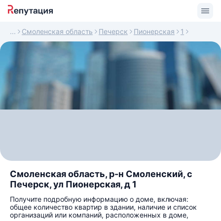
Смоленская область
Печерск
Пионерская
1
Смоленская область, р-н Смоленский, с
Печерск, ул Пионерская, д 1
Получите подробную информацию о доме, включая:
общее количество квартир в здании, наличие и список
организаций или компаний, расположенных в доме,