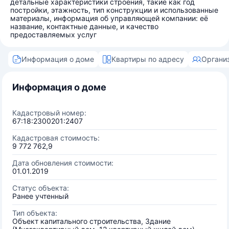
детальные характеристики строения, такие как год
постройки, этажность, тип конструкции и использованные
материалы, информация об управляющей компании: её
название, контактные данные, и качество
предоставляемых услуг
Информация о доме
Квартиры по адресу
Органи
Информация о доме
Кадастровый номер:
67:18:2300201:2407
Кадастровая стоимость:
9 772 762,9
Дата обновления стоимости:
01.01.2019
Статус объекта:
Ранее учтенный
Тип объекта:
Объект капитального строительства, Здание