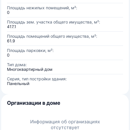
Площадь нежилых помещений, м²:
0
Площадь зем. участка общего имущества, м²:
417.1
Площадь помещений общего имущества, м²:
61.9
Площадь парковки, м²:
0
Тип дома:
Многоквартирный дом
Серия, тип постройки здания:
Панельный
Организации в доме
Информация об организациях
отсутствует