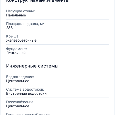
Конструктивные элементы
Несущие стены:
Панельные
Площадь подвала, м²:
286
Крыша:
Железобетонные
Фундамент:
Ленточный
Инженерные системы
Водоотведение:
Центральное
Система водостоков:
Внутренние водостоки
Газоснабжение:
Центральное
Горячее водоснабжение: