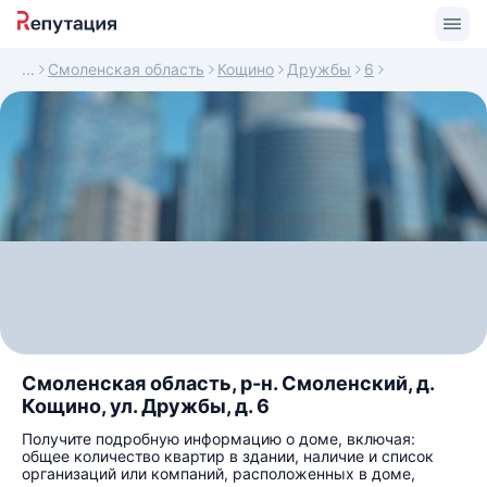
Смоленская область
Кощино
Дружбы
6
Смоленская область, р-н. Смоленский, д.
Кощино, ул. Дружбы, д. 6
Получите подробную информацию о доме, включая:
общее количество квартир в здании, наличие и список
организаций или компаний, расположенных в доме,