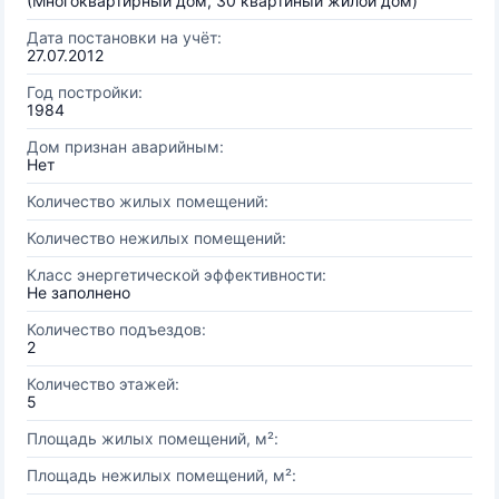
(Многоквартирный дом, 30 квартиный жилой дом)
Дата постановки на учёт:
27.07.2012
Год постройки:
1984
Дом признан аварийным:
Нет
Количество жилых помещений:
Количество нежилых помещений:
Класс энергетической эффективности:
Не заполнено
Количество подъездов:
2
Количество этажей:
5
Площадь жилых помещений, м²:
Площадь нежилых помещений, м²: