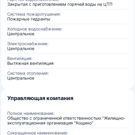
Закрытая с приготовлением горячей воды на ЦТП
Система пожаротушения:
Пожарные гидранты
Холодное водоснабжение:
Центральное
Электроснабжение:
Центральное
Вентиляция:
Вытяжная вентиляция
Система отопления:
Центральное
Управляющая компания
Полное наименование:
Общество с ограниченной ответственностью "Жилищно-
эксплуатационная организация "Кощино"
Сокращенное наименование: