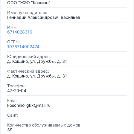
ООО "ЖЭО "Кощино"
Имя руководителя:
Геннадий Александрович Васильев
ИНН:
6714028316
ОГРН:
1076714002474
Юридический адрес:
д. Кощино, ул. Дружбы, д. 31
Фактический адрес:
д. Кощино, ул. Дружбы, д. 31
Телефон:
47-20-04
Email:
koschino_gkx@mail.ru
Сайт:
Количество обслуживаемых домов:
39