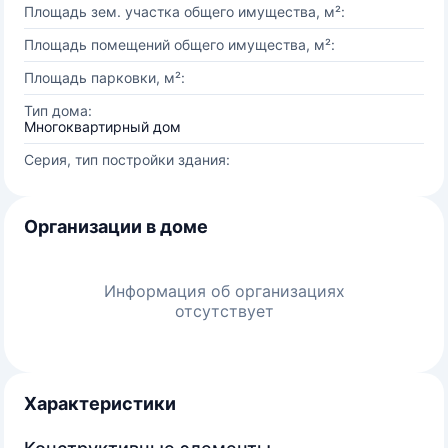
Площадь зем. участка общего имущества, м²:
Площадь помещений общего имущества, м²:
Площадь парковки, м²:
Тип дома:
Многоквартирный дом
Серия, тип постройки здания:
Организации в доме
Информация об организациях
отсутствует
Характеристики