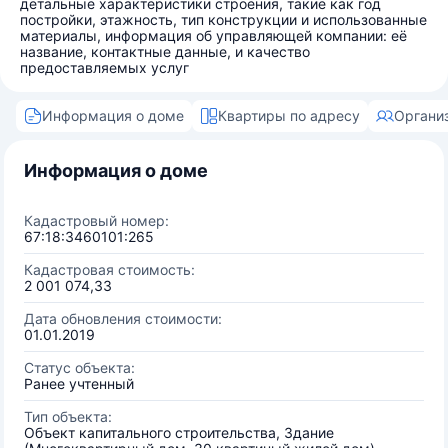
детальные характеристики строения, такие как год
постройки, этажность, тип конструкции и использованные
материалы, информация об управляющей компании: её
название, контактные данные, и качество
предоставляемых услуг
Информация о доме
Квартиры по адресу
Органи
Информация о доме
Кадастровый номер:
67:18:3460101:265
Кадастровая стоимость:
2 001 074,33
Дата обновления стоимости:
01.01.2019
Статус объекта:
Ранее учтенный
Тип объекта:
Объект капитального строительства, Здание