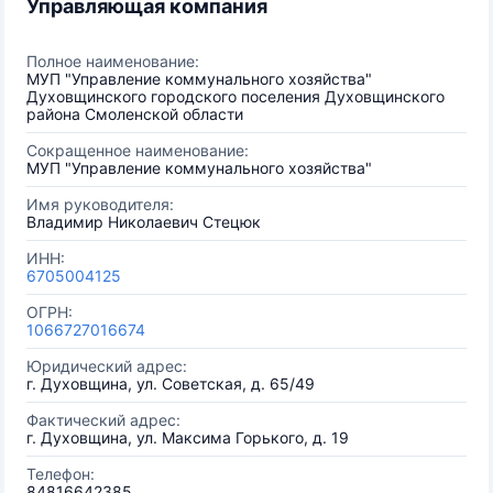
Управляющая компания
Полное наименование:
МУП "Управление коммунального хозяйства"
Духовщинского городского поселения Духовщинского
района Смоленской области
Сокращенное наименование:
МУП "Управление коммунального хозяйства"
Имя руководителя:
Владимир Николаевич Стецюк
ИНН:
6705004125
ОГРН:
1066727016674
Юридический адрес:
г. Духовщина, ул. Советская, д. 65/49
Фактический адрес:
г. Духовщина, ул. Максима Горького, д. 19
Телефон:
84816642385