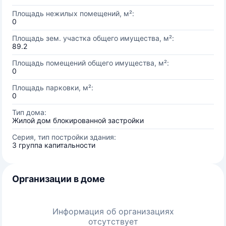
Площадь нежилых помещений, м²:
0
Площадь зем. участка общего имущества, м²:
89.2
Площадь помещений общего имущества, м²:
0
Площадь парковки, м²:
0
Тип дома:
Жилой дом блокированной застройки
Серия, тип постройки здания:
3 группа капитальности
Организации в доме
Информация об организациях
отсутствует