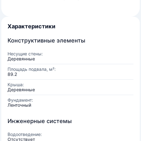
Характеристики
Конструктивные элементы
Несущие стены:
Деревянные
Площадь подвала, м²:
89.2
Крыша:
Деревянные
Фундамент:
Ленточный
Инженерные системы
Водоотведение:
Отсутствует