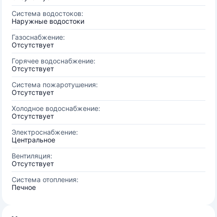
Система водостоков:
Наружные водостоки
Газоснабжение:
Отсутствует
Горячее водоснабжение:
Отсутствует
Система пожаротушения:
Отсутствует
Холодное водоснабжение:
Отсутствует
Электроснабжение:
Центральное
Вентиляция:
Отсутствует
Система отопления:
Печное