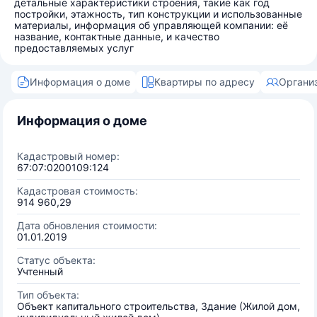
детальные характеристики строения, такие как год
постройки, этажность, тип конструкции и использованные
материалы, информация об управляющей компании: её
название, контактные данные, и качество
предоставляемых услуг
Информация о доме
Квартиры по адресу
Органи
Информация о доме
Кадастровый номер:
67:07:0200109:124
Кадастровая стоимость:
914 960,29
Дата обновления стоимости:
01.01.2019
Статус объекта:
Учтенный
Тип объекта:
Объект капитального строительства, Здание (Жилой дом,