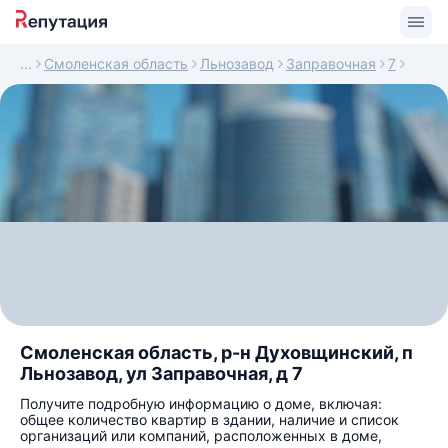
Смоленская область
Льнозавод
Заправочная
7
Смоленская область, р-н Духовщинский, п
Льнозавод, ул Заправочная, д 7
Получите подробную информацию о доме, включая:
общее количество квартир в здании, наличие и список
организаций или компаний, расположенных в доме,