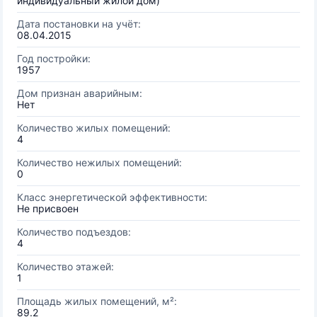
индивидуальный жилой дом)
Дата постановки на учёт:
08.04.2015
Год постройки:
1957
Дом признан аварийным:
Нет
Количество жилых помещений:
4
Количество нежилых помещений:
0
Класс энергетической эффективности:
Не присвоен
Количество подъездов:
4
Количество этажей:
1
Площадь жилых помещений, м²:
89.2