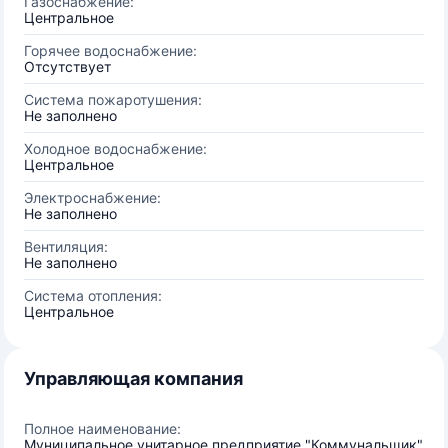
Газоснабжение:
Центральное
Горячее водоснабжение:
Отсутствует
Система пожаротушения:
Не заполнено
Холодное водоснабжение:
Центральное
Электроснабжение:
Не заполнено
Вентиляция:
Не заполнено
Система отопления:
Центральное
Управляющая компания
Полное наименование:
Муниципальное унитарное предприятие "Коммунальщик"