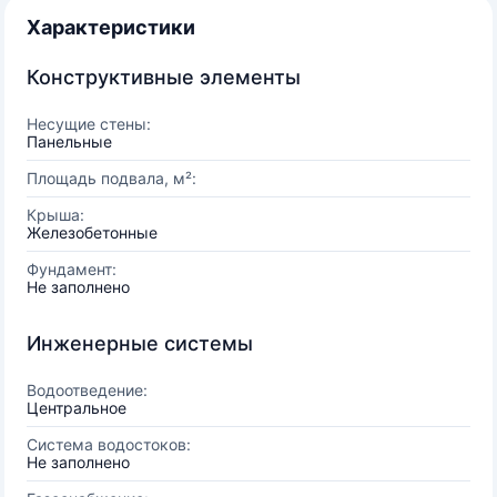
Характеристики
Конструктивные элементы
Несущие стены:
Панельные
Площадь подвала, м²:
Крыша:
Железобетонные
Фундамент:
Не заполнено
Инженерные системы
Водоотведение:
Центральное
Система водостоков:
Не заполнено