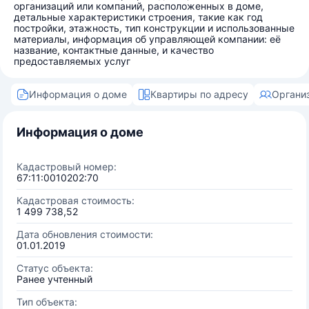
организаций или компаний, расположенных в доме,
детальные характеристики строения, такие как год
постройки, этажность, тип конструкции и использованные
материалы, информация об управляющей компании: её
название, контактные данные, и качество
предоставляемых услуг
Информация о доме
Квартиры по адресу
Органи
Информация о доме
Кадастровый номер:
67:11:0010202:70
Кадастровая стоимость:
1 499 738,52
Дата обновления стоимости:
01.01.2019
Статус объекта:
Ранее учтенный
Тип объекта: