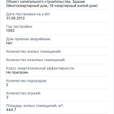
Объект капитального строительства, Здание
(Многоквартирный дом, 18-квартирный жилой дом)
Дата постановки на учёт:
31.08.2012
Год постройки:
1985
Дом признан аварийным:
Нет
Количество жилых помещений:
Количество нежилых помещений:
Класс энергетической эффективности:
Не присвоен
Количество подъездов:
2
Количество этажей:
3
Площадь жилых помещений, м²:
444.7