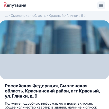
Смоленская область
Красный
Глинки
9
Российская Федерация, Смоленская
область, Краснинский район, пгт Красный,
ул. Глинки, д. 9
Получите подробную информацию о доме, включая:
общее количество квартир в здании, наличие и список