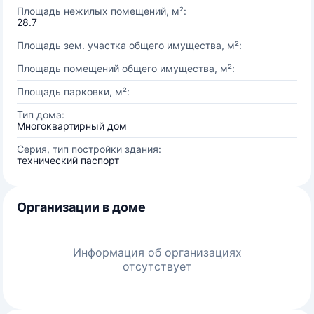
Площадь нежилых помещений, м²:
28.7
Площадь зем. участка общего имущества, м²:
Площадь помещений общего имущества, м²:
Площадь парковки, м²:
Тип дома:
Многоквартирный дом
Серия, тип постройки здания:
технический паспорт
Организации в доме
Информация об организациях
отсутствует