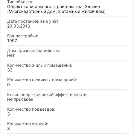
Тип объекта:
Объект капитального строительства, Здание
(Многоквартирный дом, 3 этажный жилой дом)
Дата постановки на учёт:
20.03.2013
Год постройки:
1997
Дом признан аварийным:
Нет
Количество жилых помещений:
33
Количество нежилых помещений:
0
Класс энергетической эффективности:
Не присвоен
Количество подъездов:
3
Количество этажей:
3