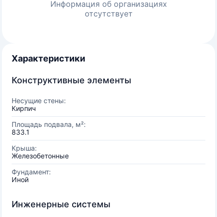
Информация об организациях
отсутствует
Характеристики
Конструктивные элементы
Несущие стены:
Кирпич
Площадь подвала, м²:
833.1
Крыша:
Железобетонные
Фундамент:
Иной
Инженерные системы