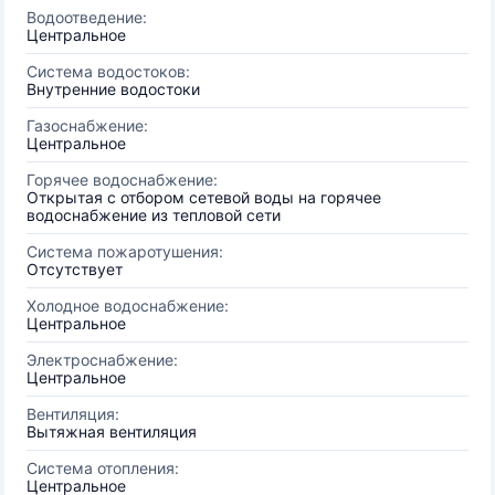
Водоотведение:
Центральное
Система водостоков:
Внутренние водостоки
Газоснабжение:
Центральное
Горячее водоснабжение:
Открытая с отбором сетевой воды на горячее
водоснабжение из тепловой сети
Система пожаротушения:
Отсутствует
Холодное водоснабжение:
Центральное
Электроснабжение:
Центральное
Вентиляция:
Вытяжная вентиляция
Система отопления:
Центральное