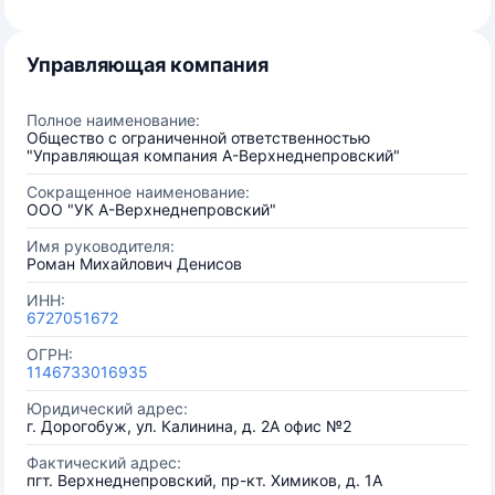
Управляющая компания
Полное наименование:
Общество с ограниченной ответственностью
"Управляющая компания А-Верхнеднепровский"
Сокращенное наименование:
ООО "УК А-Верхнеднепровский"
Имя руководителя:
Роман Михайлович Денисов
ИНН:
6727051672
ОГРН:
1146733016935
Юридический адрес:
г. Дорогобуж, ул. Калинина, д. 2А офис №2
Фактический адрес:
пгт. Верхнеднепровский, пр-кт. Химиков, д. 1А