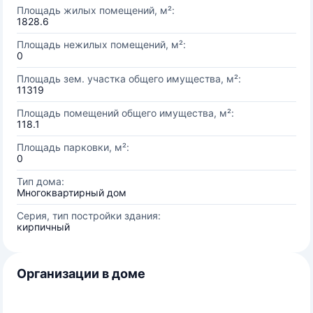
Площадь жилых помещений, м²:
1828.6
Площадь нежилых помещений, м²:
0
Площадь зем. участка общего имущества, м²:
11319
Площадь помещений общего имущества, м²:
118.1
Площадь парковки, м²:
0
Тип дома:
Многоквартирный дом
Серия, тип постройки здания:
кирпичный
Организации в доме