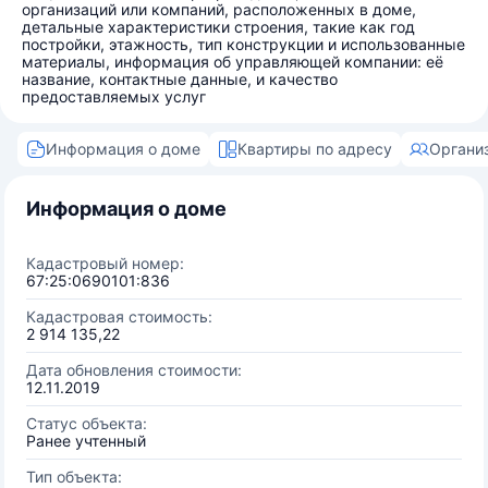
организаций или компаний, расположенных в доме,
детальные характеристики строения, такие как год
постройки, этажность, тип конструкции и использованные
материалы, информация об управляющей компании: её
название, контактные данные, и качество
предоставляемых услуг
Информация о доме
Квартиры по адресу
Органи
Информация о доме
Кадастровый номер:
67:25:0690101:836
Кадастровая стоимость:
2 914 135,22
Дата обновления стоимости:
12.11.2019
Статус объекта:
Ранее учтенный
Тип объекта: