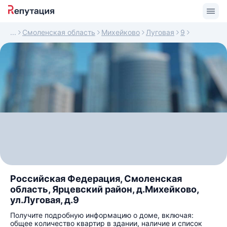
Смоленская область
Михейково
Луговая
9
Российская Федерация, Смоленская
область, Ярцевский район, д.Михейково,
ул.Луговая, д.9
Получите подробную информацию о доме, включая:
общее количество квартир в здании, наличие и список