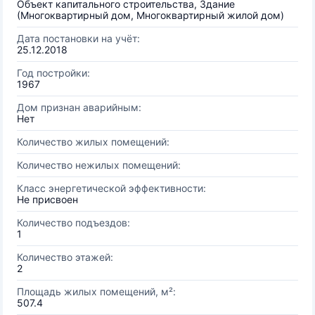
Объект капитального строительства, Здание
(Многоквартирный дом, Многоквартирный жилой дом)
Дата постановки на учёт:
25.12.2018
Год постройки:
1967
Дом признан аварийным:
Нет
Количество жилых помещений:
Количество нежилых помещений:
Класс энергетической эффективности:
Не присвоен
Количество подъездов:
1
Количество этажей:
2
Площадь жилых помещений, м²:
507.4