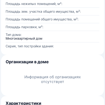
Площадь нежилых помещений, м²:
Площадь зем. участка общего имущества, м²:
Площадь помещений общего имущества, м²:
Площадь парковки, м²:
Тип дома:
Многоквартирный дом
Серия, тип постройки здания:
Организации в доме
Информация об организациях
отсутствует
Характеристики