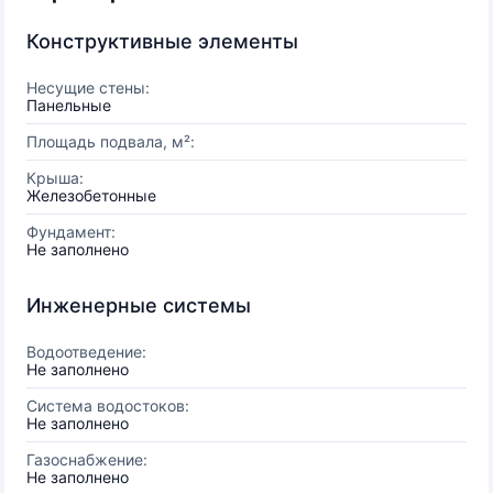
Конструктивные элементы
Несущие стены:
Панельные
Площадь подвала, м²:
Крыша:
Железобетонные
Фундамент:
Не заполнено
Инженерные системы
Водоотведение:
Не заполнено
Система водостоков:
Не заполнено
Газоснабжение:
Не заполнено