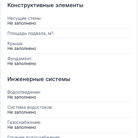
Конструктивные элементы
Несущие стены:
Не заполнено
Площадь подвала, м²:
Крыша:
Не заполнено
Фундамент:
Не заполнено
Инженерные системы
Водоотведение:
Не заполнено
Система водостоков:
Не заполнено
Газоснабжение:
Не заполнено
Горячее водоснабжение: