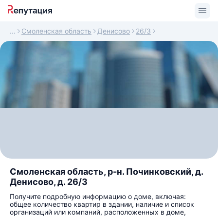
Смоленская область
Денисово
26/3
Смоленская область, р-н. Починковский, д.
Денисово, д. 26/3
Получите подробную информацию о доме, включая:
общее количество квартир в здании, наличие и список
организаций или компаний, расположенных в доме,