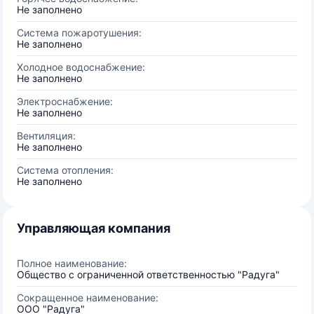
Не заполнено
Система пожаротушения:
Не заполнено
Холодное водоснабжение:
Не заполнено
Электроснабжение:
Не заполнено
Вентиляция:
Не заполнено
Система отопления:
Не заполнено
Управляющая компания
Полное наименование:
Общество с ограниченной ответственностью "Радуга"
Сокращенное наименование:
ООО "Радуга"