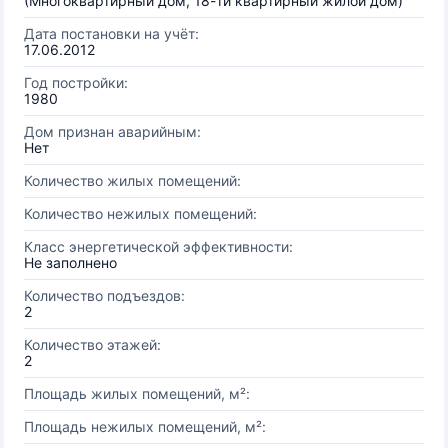
(Многоквартирный дом, 18-ти квартирный жилой дом)
Дата постановки на учёт:
17.06.2012
Год постройки:
1980
Дом признан аварийным:
Нет
Количество жилых помещений:
Количество нежилых помещений:
Класс энергетической эффективности:
Не заполнено
Количество подъездов:
2
Количество этажей:
2
Площадь жилых помещений, м²:
Площадь нежилых помещений, м²: