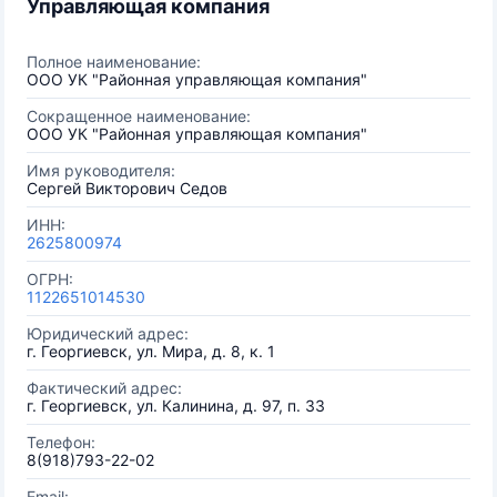
Управляющая компания
Полное наименование:
ООО УК "Районная управляющая компания"
Сокращенное наименование:
ООО УК "Районная управляющая компания"
Имя руководителя:
Сергей Викторович Седов
ИНН:
2625800974
ОГРН:
1122651014530
Юридический адрес:
г. Георгиевск, ул. Мира, д. 8, к. 1
Фактический адрес:
г. Георгиевск, ул. Калинина, д. 97, п. 33
Телефон:
8(918)793-22-02
Email: