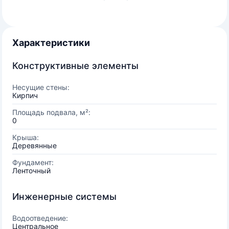
Характеристики
Конструктивные элементы
Несущие стены:
Кирпич
Площадь подвала, м²:
0
Крыша:
Деревянные
Фундамент:
Ленточный
Инженерные системы
Водоотведение:
Центральное