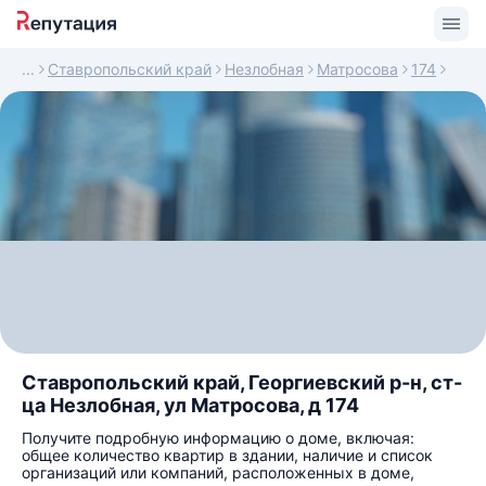
Ставропольский край
Незлобная
Матросова
174
Ставропольский край, Георгиевский р-н, ст-
ца Незлобная, ул Матросова, д 174
Получите подробную информацию о доме, включая:
общее количество квартир в здании, наличие и список
организаций или компаний, расположенных в доме,