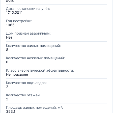
дом)
Дата постановки на учёт:
17.12.2011
Год постройки:
1966
Дом признан аварийным:
Нет
Количество жилых помещений:
8
Количество нежилых помещений:
0
Класс энергетической эффективности:
Не присвоен
Количество подъездов:
2
Количество этажей:
2
Площадь жилых помещений, м²:
353.1