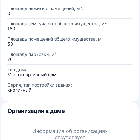
Площадь нежилых помещений, м²:
0
Площадь зем. участка общего имущества, м²:
180
Площадь помещений общего имущества, м²:
50
Площадь парковки, м²:
70
Тип дома:
Многоквартирный дом
Серия, тип постройки здания:
кирпичный
Организации в доме
Информация об организациях
отсутствует