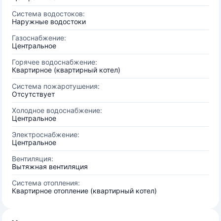
Система водостоков:
Наружные водостоки
Газоснабжение:
Центральное
Горячее водоснабжение:
Квартирное (квартирный котел)
Система пожаротушения:
Отсутствует
Холодное водоснабжение:
Центральное
Электроснабжение:
Центральное
Вентиляция:
Вытяжная вентиляция
Система отопления:
Квартирное отопление (квартирный котел)