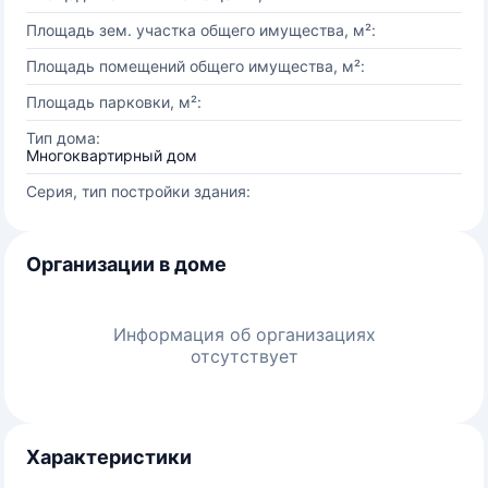
Площадь зем. участка общего имущества, м²:
Площадь помещений общего имущества, м²:
Площадь парковки, м²:
Тип дома:
Многоквартирный дом
Серия, тип постройки здания:
Организации в доме
Информация об организациях
отсутствует
Характеристики