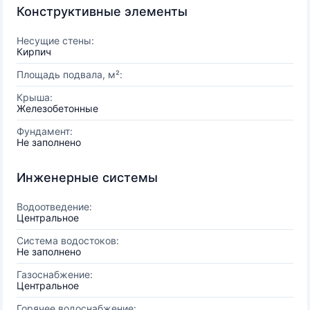
Конструктивные элементы
Несущие стены:
Кирпич
Площадь подвала, м²:
Крыша:
Железобетонные
Фундамент:
Не заполнено
Инженерные системы
Водоотведение:
Центральное
Система водостоков:
Не заполнено
Газоснабжение:
Центральное
Горячее водоснабжение: