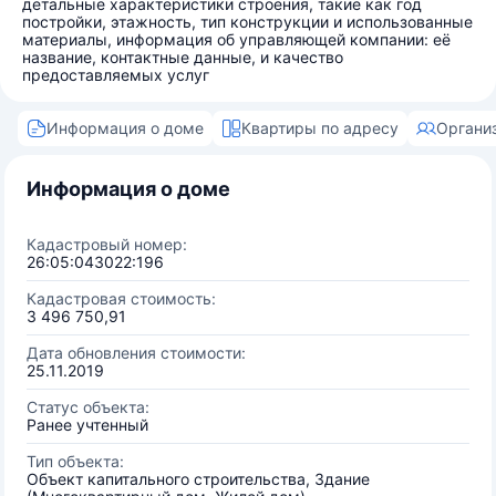
детальные характеристики строения, такие как год
постройки, этажность, тип конструкции и использованные
материалы, информация об управляющей компании: её
название, контактные данные, и качество
предоставляемых услуг
Информация о доме
Квартиры по адресу
Органи
Информация о доме
Кадастровый номер:
26:05:043022:196
Кадастровая стоимость:
3 496 750,91
Дата обновления стоимости:
25.11.2019
Статус объекта:
Ранее учтенный
Тип объекта:
Объект капитального строительства, Здание