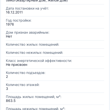
(Многоквартирный дом, Жилой дом)
Дата постановки на учёт:
16.12.2011
Год постройки:
1976
Дом признан аварийным:
Нет
Количество жилых помещений:
Количество нежилых помещений:
Класс энергетической эффективности:
Не присвоен
Количество подъездов:
2
Количество этажей:
3
Площадь жилых помещений, м²:
863.5
Площадь нежилых помещений, м²: