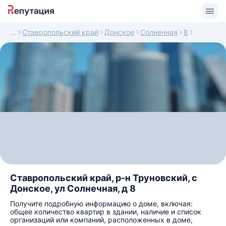
Ставропольский край
Донское
Солнечная
8
Ставропольский край, р-н Труновский, с
Донское, ул Солнечная, д 8
Получите подробную информацию о доме, включая:
общее количество квартир в здании, наличие и список
организаций или компаний, расположенных в доме,