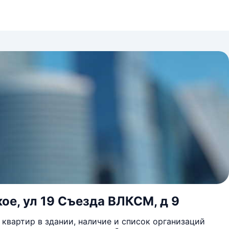
ое, ул 19 Съезда ВЛКСМ, д 9
квартир в здании, наличие и список организаций