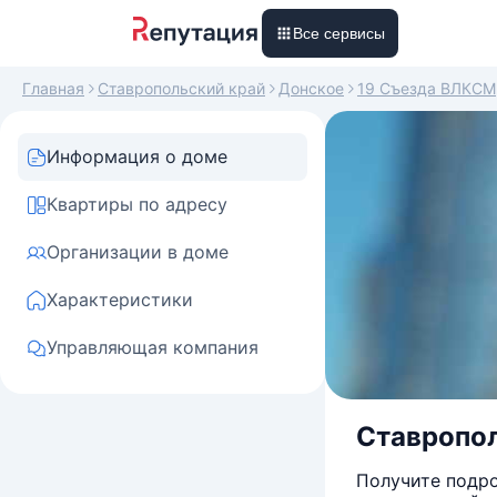
Все сервисы
Главная
Ставропольский край
Донское
19 Съезда ВЛКСМ
Информация о доме
Квартиры по адресу
Организации в доме
Характеристики
Управляющая компания
Ставропол
Получите подро