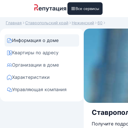
Все сервисы
Главная
Ставропольский край
Нежинский
60
Информация о доме
Квартиры по адресу
Организации в доме
Характеристики
Управляющая компания
Ставропол
Получите подро