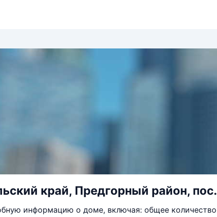
ьский край, Предгорный район, пос.
бную информацию о доме, включая: общее количество 