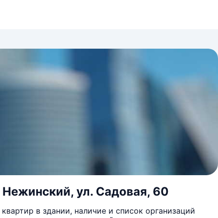
 Нежинский, ул. Садовая, 60
квартир в здании, наличие и список организаций